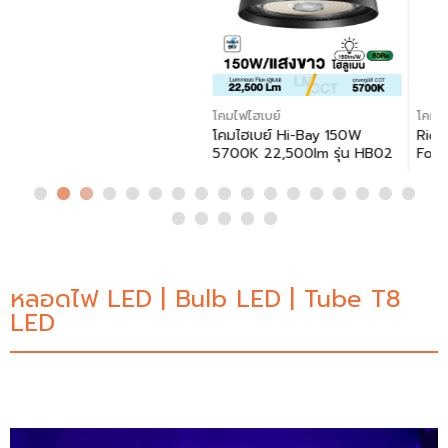
โคมไฟไฮเบย์
โคมไฟไฮเบย์
โ
โคมไฮเบย์ Hi-Bay 150W
Rich High Bay LED UFO Air
โ
5700K 22,500lm รุ่น HB02
Force (โคมไฮเบย์แอลอีดี UFO
6
Air Force) 100W-200W
แ
หลอดไฟ LED | Bulb LED | Tube T8
LED