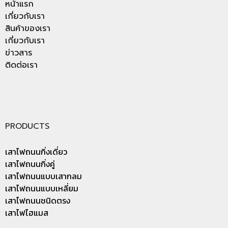
หน้าแรก
เกี่ยวกับเรา
สินค้าของเรา
เกี่ยวกับเรา
ข่าวสาร
ติดต่อเรา
PRODUCTS
เสาไฟถนนกิ่งเดี่ยว
เสาไฟถนนกิ่งคู่
เสาไฟถนนแบบเสากลม
เสาไฟถนนแบบเหลี่ยม
เสาไฟถนนชนิดตรง
เสาไฟไฮแมส