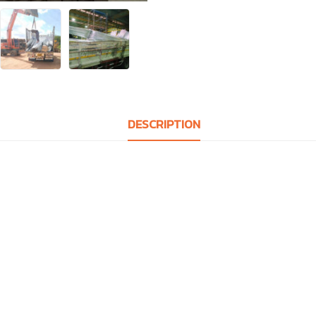
DESCRIPTION