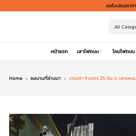
ขอใบเสนอราคาต
หน้าแรก
เสาไฟถนน
โคมไฟถนน
Home
ผลงานที่ผ่านมา
งานเสา 9 เมตร 25 ต้น จ. นครพน