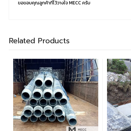
ขอขอบคุณลูกค้าที่ไว้วางใจ MECC ครับ
Related Products