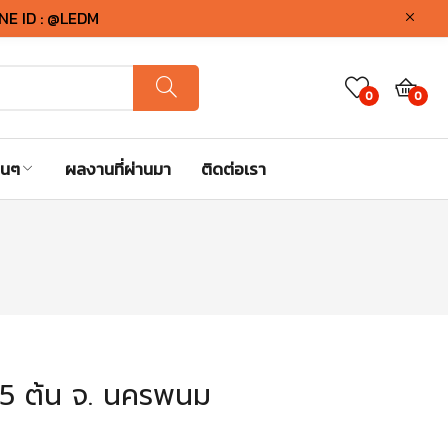
INE ID : @LEDM
0
0
่นๆ
ผลงานที่ผ่านมา
ติดต่อเรา
25 ต้น จ. นครพนม