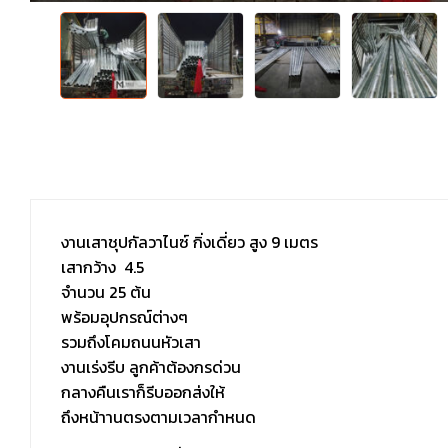
งานเสาชุปกัลวาไนซ์ กิ่งเดี่ยว สูง 9 เมตร
เสากว้าง 4.5
จำนวน 25 ต้น
พร้อมอุปกรณ์ต่างๆ
รวมถึงโคมถนนหัวเสา
งานเร่งรีบ ลูกค้าต้องกรด่วน
กลางคืนเราก็รีบออกส่งให้
ถึงหน้าานตรงตามเวลากำหนด