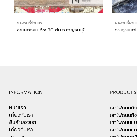
ผลงานที่ผ่านมา
ผลงานที่ผ่าน
งานเสากลม 6m 20 ต้น จ.กาญจนบุรี
งานฐานเสา
INFORMATION
PRODUCTS
หน้าแรก
เสาไฟถนนกิ่งเ
เกี่ยวกับเรา
เสาไฟถนนกิ่งค
สินค้าของเรา
เสาไฟถนนแบ
เกี่ยวกับเรา
เสาไฟถนนแบบ
ข่าวสาร
เสาไฟถนนชน