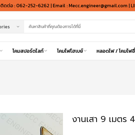
ิดต่อ : 062-252-6262 | Email : Mecc.engineer@gmail.com | L
โคมสปอร์ตไลท์
โคมไฟไฮเบย์
หลอดไฟ / โคมไฟอื
งานเสา 9 เมตร 40 