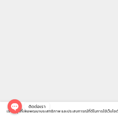
ติดต่อเรา
เราใช้คุกกี้เพื่อพัฒนาประสิทธิภาพ และประสบการณ์ที่ดีในการใช้เว็บ
©2021 MECC ENGINEERING THAILAND CO.,LTD. ALL RIGHT