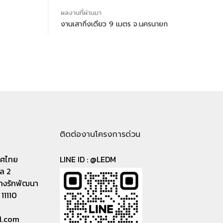
ผลงานที่ผ่านมา
งานเสากิ่งเดี่ยว 9 เมตร จ.นครนายก
ติดต่องานโครงการด่วน
เทศไทย
LINE ID :
@LEDM
าล 2
างรักพัฒนา
11110
l.com