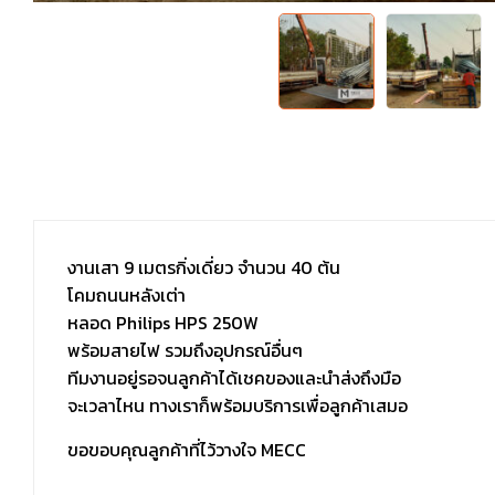
งานเสา 9 เมตรกิ่งเดี่ยว จำนวน 40 ต้น
โคมถนนหลังเต่า
หลอด Philips HPS 250W
พร้อมสายไฟ รวมถึงอุปกรณ์อื่นๆ
ทีมงานอยู่รอจนลูกค้าได้เชคของและนำส่งถึงมือ
จะเวลาไหน ทางเราก็พร้อมบริการเพื่อลูกค้าเสมอ
ขอขอบคุณลูกค้าที่ไว้วางใจ MECC