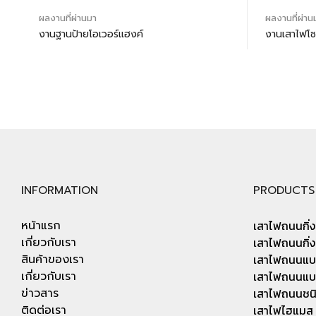
ผลงานที่ผ่านมา
ผลงานที่ผ่าน
งานฐานป้ายโอเวอร์แฮงค์
งานเสาไฟโซล
INFORMATION
PRODUCTS
หน้าแรก
เสาไฟถนนกิ่งเ
เกี่ยวกับเรา
เสาไฟถนนกิ่งค
สินค้าของเรา
เสาไฟถนนแบ
เกี่ยวกับเรา
เสาไฟถนนแบบ
ข่าวสาร
เสาไฟถนนชน
ติดต่อเรา
เสาไฟไฮแมส