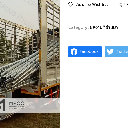
Add To Wishlist
C
Category:
ผลงานที่ผ่านมา
Facebook
Twitte