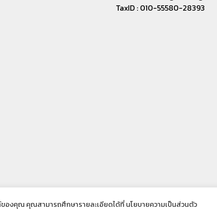
TaxID : 010-55580-28393
ไซต์ของคุณ คุณสามารถศึกษารายละเอียดได้ที่ นโยบายความเป็นส่วนตัว
S RESERVED.