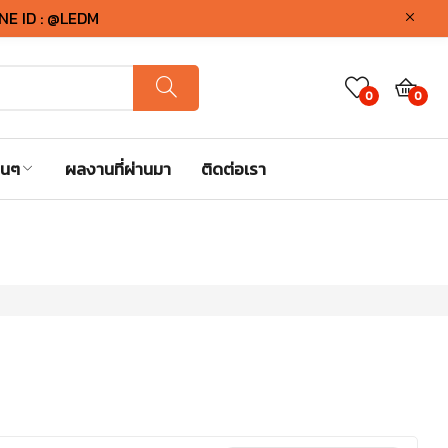
INE ID : @LEDM
0
0
่นๆ
ผลงานที่ผ่านมา
ติดต่อเรา