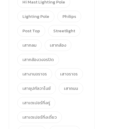
Hi Mast Lighting Pole
Lighting Pole
Philips
Post Top
Streetlight
เสากลม
เสากล้อง
เสากล้องวงจรปิด
เสางานจราจร
เสาจราจร
เสาชุปกัลวาไนซ์
เสาถนน
เสาเตเปอร์กิ่งคู่
เสาเตเปอร์กิ่งเดี่ยว