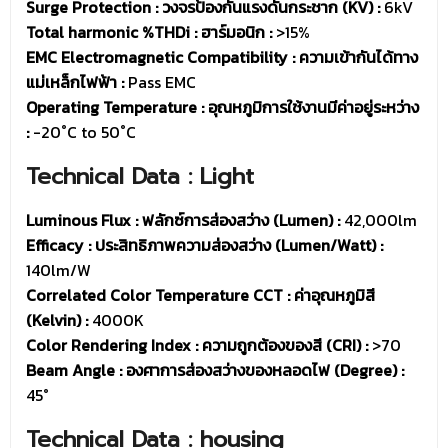
Surge Protection : วงจรป้องกันแรงดันกระชาก (KV) :
6kV
Total harmonic %THDi : ฮาร์มอนิก :
>15%
EMC Electromagnetic Compatibility : ความเข้ากันได้ทาง
แม่เหล็กไฟฟ้า :
Pass EMC
Operating Temperature : อุณหภูมิการใช้งานมีค่าอยู่ระหว่าง
:
-20˚C to 50˚C
Technical Data : Light
Luminous Flux : ฟลักซ์การส่องสว่าง (Lumen) :
42,000lm
Efficacy : ประสิทธิภาพความส่องสว่าง (Lumen/Watt) :
140lm/W
Correlated Color Temperature CCT : ค่าอุณหภูมิสี
(Kelvin) :
4000K
Color Rendering Index : ความถูกต้องของสี (CRI) :
>70
Beam Angle : องศาการส่องสว่างของหลอดไฟ (Degree) :
45°
Technical Data : housing