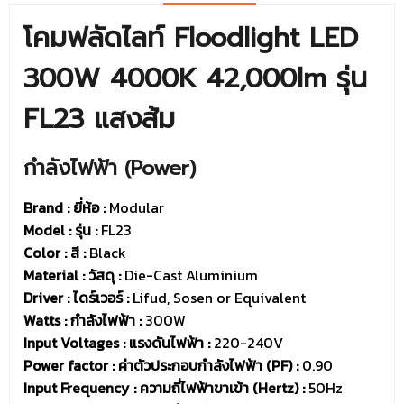
โคมฟลัดไลท์ Floodlight LED
300W 4000K 42,000lm รุ่น
FL23 แสงส้ม
กำลังไฟฟ้า (Power)
Brand : ยี่ห้อ
:
Modular
Model : รุ่น
:
FL23
Color : สี :
Black
Material : วัสดุ :
Die-Cast Aluminium
Driver :
ไดร์เวอร์ :
Lifud, Sosen or Equivalent
Watts : กำลังไฟฟ้า :
300W
Input Voltages : แรงดันไฟฟ้า :
220-240V
Power factor : ค่าตัวประกอบกำลังไฟฟ้า (PF) :
0.90
Input Frequency : ความถี่ไฟฟ้าขาเข้า (Hertz) :
50Hz