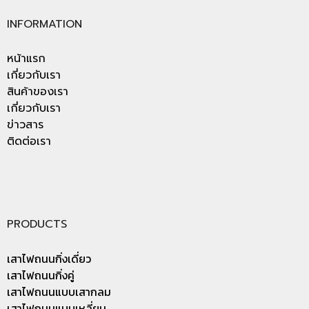
INFORMATION
หน้าแรก
เกี่ยวกับเรา
สินค้าของเรา
เกี่ยวกับเรา
ข่าวสาร
ติดต่อเรา
PRODUCTS
เสาไฟถนนกิ่งเดี่ยว
เสาไฟถนนกิ่งคู่
เสาไฟถนนแบบเสากลม
เสาไฟถนนแบบเหลี่ยม