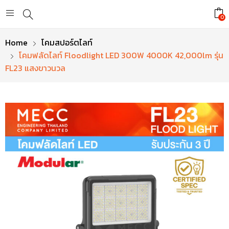
0
Home
โคมสปอร์ตไลท์
โคมฟลัดไลท์ Floodlight LED 300W 4000K 42,000lm รุ่น
FL23 แสงขาวนวล