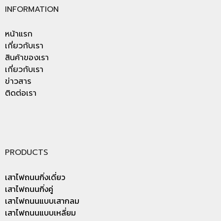
INFORMATION
หน้าแรก
เกี่ยวกับเรา
สินค้าของเรา
เกี่ยวกับเรา
ข่าวสาร
ติดต่อเรา
PRODUCTS
เสาไฟถนนกิ่งเดี่ยว
เสาไฟถนนกิ่งคู่
เสาไฟถนนแบบเสากลม
เสาไฟถนนแบบเหลี่ยม