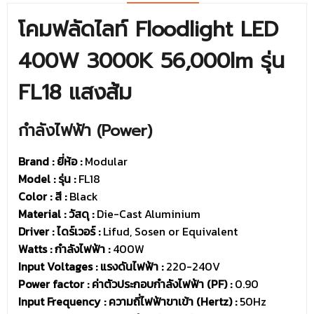
โคมฟลัดไลท์ Floodlight LED
400W 3000K 56,000lm รุ่น
FL18 แสงส้ม
กำลังไฟฟ้า (Power)
Brand : ยี่ห้อ
:
Modular
Model : รุ่น
:
FL18
Color : สี :
Black
Material : วัสดุ :
Die-Cast Aluminium
Driver :
ไดร์เวอร์ :
Lifud, Sosen or Equivalent
Watts : กำลังไฟฟ้า :
400W
Input Voltages : แรงดันไฟฟ้า :
220-240V
Power factor : ค่าตัวประกอบกำลังไฟฟ้า (PF) :
0.90
Input Frequency : ความถี่ไฟฟ้าขาเข้า (Hertz) :
50Hz