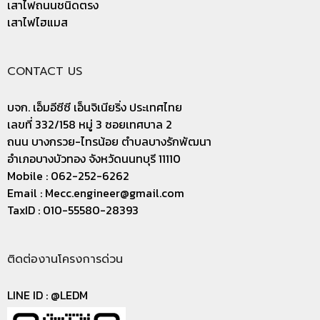
เสาไฟถนนชนิดตรง
เสาไฟไฮแมส
CONTACT US
บจก. เอ็มอีซีซี เอ็นจิเนียริ่ง ประเทศไทย
เลขที่ 332/158 หมู่ 3 ซอยเทศบาล 2
ถนน บางกรวย-ไทรน้อย ตำบลบางรักพัฒนา
อำเภอบางบัวทอง จังหวัดนนทบุรี 11110
Mobile : 062-252-6262
Email :
Mecc.engineer@gmail.com
TaxID : 010-55580-28393
ติดต่องานโครงการด่วน
LINE ID :
@LEDM