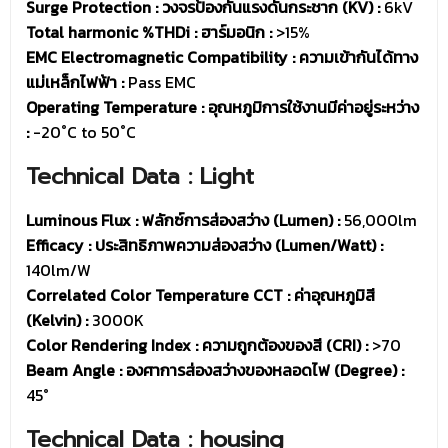
Surge Protection : วงจรป้องกันแรงดันกระชาก (KV) :
6kV
Total harmonic %THDi : ฮาร์มอนิก :
>15%
EMC Electromagnetic Compatibility : ความเข้ากันได้ทาง
แม่เหล็กไฟฟ้า :
Pass EMC
Operating Temperature : อุณหภูมิการใช้งานมีค่าอยู่ระหว่าง
:
-20˚C to 50˚C
Technical Data : Light
Luminous Flux : ฟลักซ์การส่องสว่าง (Lumen) :
56,000lm
Efficacy : ประสิทธิภาพความส่องสว่าง (Lumen/Watt) :
140lm/W
Correlated Color Temperature CCT : ค่าอุณหภูมิสี
(Kelvin) :
3000K
Color Rendering Index : ความถูกต้องของสี (CRI) :
>70
Beam Angle : องศาการส่องสว่างของหลอดไฟ (Degree) :
45°
Technical Data : housing