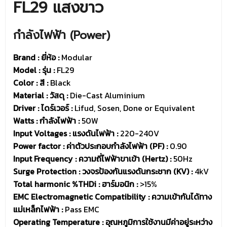
FL29 แสงขาว
กำลังไฟฟ้า (Power)
Brand : ยี่ห้อ
:
Modular
Model : รุ่น
:
FL29
Color : สี :
Black
Material : วัสดุ :
Die-Cast Aluminium
Driver :
ไดร์เวอร์ :
Lifud, Sosen, Done or Equivalent
Watts : กำลังไฟฟ้า :
50W
Input Voltages : แรงดันไฟฟ้า :
220-240V
Power factor : ค่าตัวประกอบกำลังไฟฟ้า (PF) :
0.90
Input Frequency : ความถี่ไฟฟ้าขาเข้า (Hertz) :
50Hz
Surge Protection : วงจรป้องกันแรงดันกระชาก (KV) :
4kV
Total harmonic %THDi : ฮาร์มอนิก :
>15%
EMC Electromagnetic Compatibility : ความเข้ากันได้ทาง
แม่เหล็กไฟฟ้า :
Pass EMC
Operating Temperature : อุณหภูมิการใช้งานมีค่าอยู่ระหว่าง