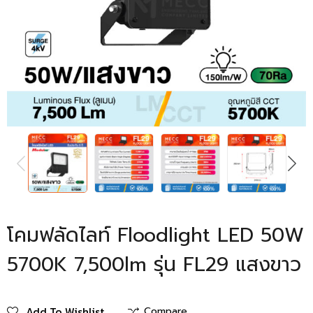
PREVIOUS
NEXT
โคมฟลัดไลท์ Floodlight LED 50W
5700K 7,500lm รุ่น FL29 แสงขาว
Add To Wishlist
Compare