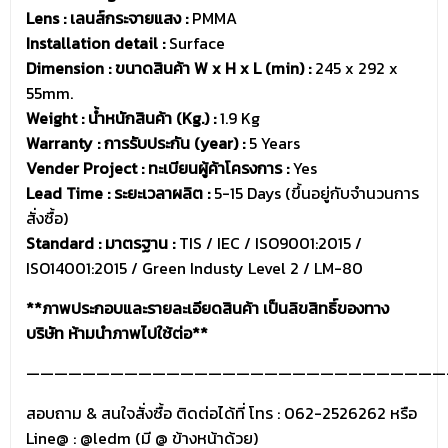
Lens : เลนส์กระจายแสง :
PMMA
Installation detail :
Surface
Dimension : ขนาดสินค้า W x H x L (min) :
245 x 292 x
55mm.
Weight : น้ำหนักสินค้า (Kg.) :
1.9 Kg
Warranty : การรับประกัน (year) :
5 Years
Vender Project : ทะเบียนผู้ค้าโครงการ :
Yes
Lead Time : ระยะเวลาผลิต :
5-15 Days (ขึ้นอยู่กับจำนวนการ
สั่งซื้อ)
Standard : มาตรฐาน :
TIS / IEC / ISO9001:2015 /
ISO14001:2015 / Green Industy Level 2 / LM-80
**ภาพประกอบและรายละเอียดสินค้า เป็นลิขสิทธิ์ของทาง
บริษัท ห้ามนำภาพไปใช้ต่อ**
——————————————————————————————
สอบถาม & สนใจสั่งซื้อ ติดต่อได้ที่ โทร : 062-2526262 หรือ
Line@ :
@ledm
(มี @ ข้างหน้าด้วย)