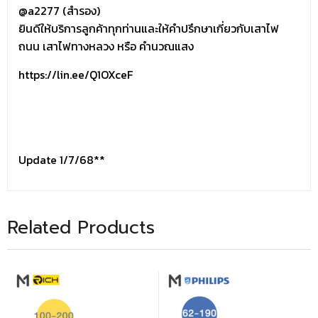
@a2277 (สำรอง)
ยินดีให้บริการลูกค้าทุกท่านและให้คำปรึกษาเกี่ยวกับเสาไฟ
ถนน เสาไฟทางหลวง หรือ คำนวณแสง
https://lin.ee/Q1OXceF
Update 1/7/68**
Related Products