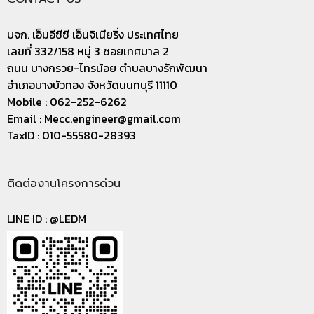
บจก. เอ็มอีซีซี เอ็นจิเนียริ่ง ประเทศไทย
เลขที่ 332/158 หมู่ 3 ซอยเทศบาล 2
ถนน บางกรวย-ไทรน้อย ตำบลบางรักพัฒนา
อำเภอบางบัวทอง จังหวัดนนทบุรี 11110
Mobile : 062-252-6262
Email :
Mecc.engineer@gmail.com
TaxID : 010-55580-28393
ติดต่องานโครงการด่วน
LINE ID :
@LEDM