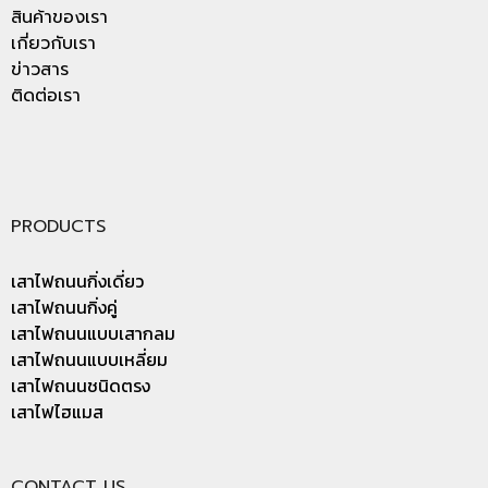
สินค้าของเรา
เกี่ยวกับเรา
ข่าวสาร
ติดต่อเรา
PRODUCTS
เสาไฟถนนกิ่งเดี่ยว
เสาไฟถนนกิ่งคู่
เสาไฟถนนแบบเสากลม
เสาไฟถนนแบบเหลี่ยม
เสาไฟถนนชนิดตรง
เสาไฟไฮแมส
CONTACT US