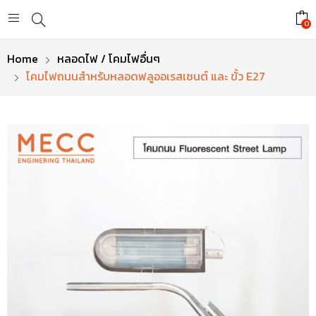
0
Home
หลอดไฟ / โคมไฟอื่นๆ
โคมไฟถนนสำหรับหลอดฟลูออเรสเซนต์ และ ขั้ว E27