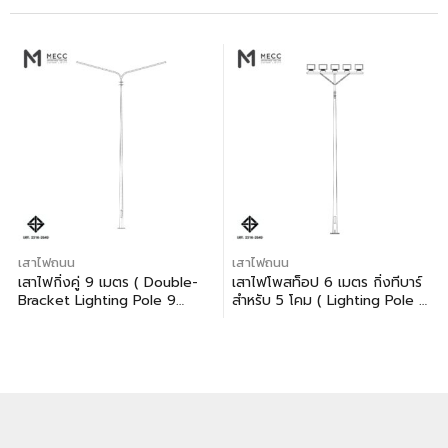
เสาไฟถนน
เสาไฟถนน
เสาไฟกิ่งคู่ 9 เมตร ( Double-
เสาไฟโพสท็อป 6 เมตร กิ่งทีบาร์
Bracket Lighting Pole 9
สำหรับ 5 โคม ( Lighting Pole 6
Meters)
Meters With T-Bar For 5
Head Lights) (Copy)