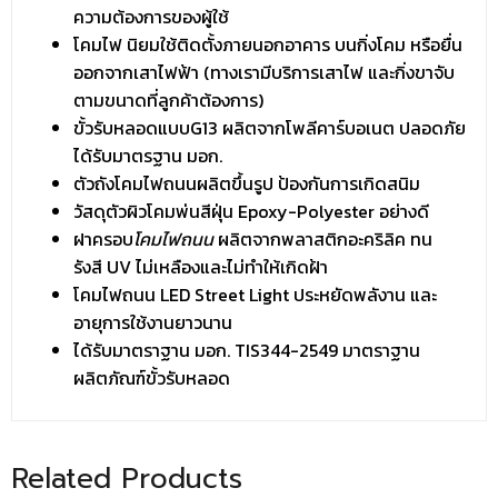
ความต้องการของผู้ใช้
โคมไฟ นิยมใช้ติดตั้งภายนอกอาคาร บนกิ่งโคม หรือยื่น
ออกจากเสาไฟฟ้า (ทางเรามีบริการเสาไฟ และกิ่งขาจับ
ตามขนาดที่ลูกค้าต้องการ)
ขั้วรับหลอดแบบ
G13
ผลิตจากโพลีคาร์บอเนต ปลอดภัย
ได้รับมาตรฐาน มอก.
ตัวถังโคมไฟถนนผลิตขึ้นรูป ป้องกันการเกิดสนิม
วัสดุตัวผิวโคมพ่นสีฝุ่น
Epoxy-Polyester อย่างดี
ฝาครอบ
โคมไฟถนน
ผลิตจากพลาสติกอะคริลิค ทน
รังสี
UV
ไม่เหลืองและไม่ทำให้เกิดฝ้า
โคมไฟถนน LED Street Light ประหยัดพลังาน และ
อายุการใช้งานยาวนาน
ได้รับมาตราฐาน มอก.
TIS344-2549 มาตราฐาน
ผลิตภัณฑ์ขั้วรับหลอด
Related Products