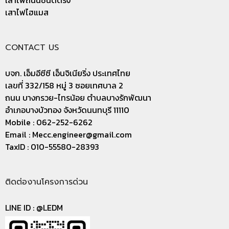
เสาไฟถนนชนิดตรง
เสาไฟไฮแมส
CONTACT US
บจก. เอ็มอีซีซี เอ็นจิเนียริ่ง ประเทศไทย
เลขที่ 332/158 หมู่ 3 ซอยเทศบาล 2
ถนน บางกรวย-ไทรน้อย ตำบลบางรักพัฒนา
อำเภอบางบัวทอง จังหวัดนนทบุรี 11110
Mobile : 062-252-6262
Email :
Mecc.engineer@gmail.com
TaxID : 010-55580-28393
ติดต่องานโครงการด่วน
LINE ID :
@LEDM