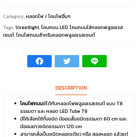
Category:
หลอดไฟ / โคมไฟอื่นๆ
Tags:
Streetlight
,
โคมถนน LED
,
โคมถนนใส่หลอดฟลูออเรส
เซนต์
,
โคมไฟถนนสำหรับหลอดฟลูออเรสเซนต์
DESCRIPTION
โคมไฟถนน
ช้ได้กับหลอดไฟฟลูออเรสเซนต์ แบบ
T8
ธรรมดา และ หลอด LED Tube T8
มีให้เลือกใช้ทั้งชนิด นีออนสั้นชนิดธรรมดา 60 cm และ
นีออนยาวชนิดธรรมดา 120 cm
สามารถสั่งเป็นชนิดหลอดเดียว หรือ สองหลอด แล้วแต่