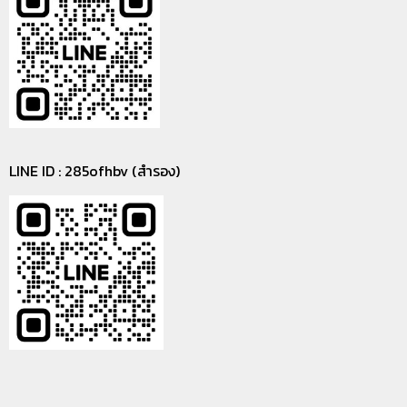
LINE ID : 285ofhbv (สำรอง)