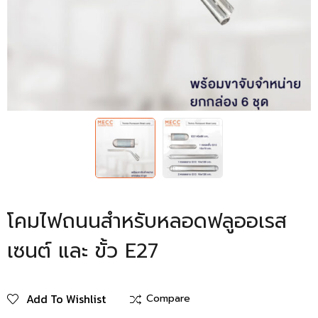
โคมไฟถนนสำหรับหลอดฟลูออเรส
เซนต์ และ ขั้ว E27
Add To Wishlist
Compare