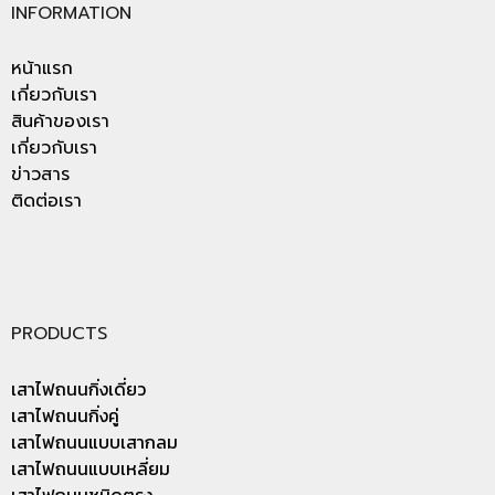
INFORMATION
หน้าแรก
เกี่ยวกับเรา
สินค้าของเรา
เกี่ยวกับเรา
ข่าวสาร
ติดต่อเรา
PRODUCTS
เสาไฟถนนกิ่งเดี่ยว
เสาไฟถนนกิ่งคู่
เสาไฟถนนแบบเสากลม
เสาไฟถนนแบบเหลี่ยม