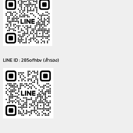
LINE ID : 285ofhbv (สำรอง)