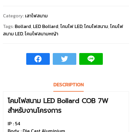
Category:
เสาไฟสนาม
Tags:
Bollard
,
LED Bollard
,
โคมไฟ LED
,
โคมไฟสนาม
,
โคมไฟ
สนาม LED
,
โคมไฟสนามหญ้า
DESCRIPTION
โคมไฟสนาม LED Bollard COB 7W
สำหรับงานโครงการ
IP : 54
Body : Die Cast Aluminium