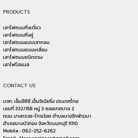
PRODUCTS
เสาไฟถนนกิ่งเดี่ยว
เสาไฟถนนกิ่งคู่
เสาไฟถนนแบบเสากลม
เสาไฟถนนแบบเหลี่ยม
เสาไฟถนนชนิดตรง
เสาไฟไฮแมส
CONTACT US
บจก. เอ็มอีซีซี เอ็นจิเนียริ่ง ประเทศไทย
เลขที่ 332/158 หมู่ 3 ซอยเทศบาล 2
ถนน บางกรวย-ไทรน้อย ตำบลบางรักพัฒนา
อำเภอบางบัวทอง จังหวัดนนทบุรี 11110
Mobile : 062-252-6262
Email :
Mecc.engineer@gmail.com