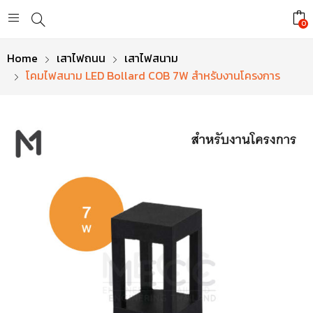
0
Home
เสาไฟถนน
เสาไฟสนาม
โคมไฟสนาม LED Bollard COB 7W สำหรับงานโครงการ