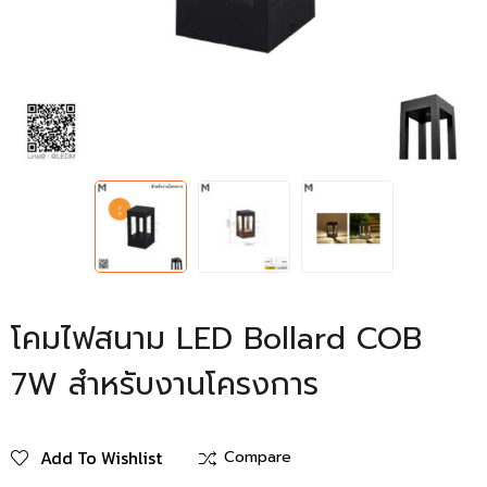
โคมไฟสนาม LED Bollard COB
7W สำหรับงานโครงการ
Add To Wishlist
Compare