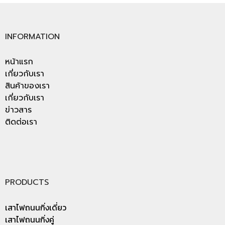
INFORMATION
หน้าแรก
เกี่ยวกับเรา
สินค้าของเรา
เกี่ยวกับเรา
ข่าวสาร
ติดต่อเรา
PRODUCTS
เสาไฟถนนกิ่งเดี่ยว
เสาไฟถนนกิ่งคู่