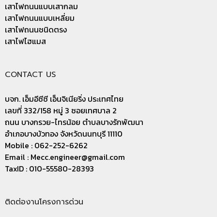
เสาไฟถนนแบบเสากลม
เสาไฟถนนแบบเหลี่ยม
เสาไฟถนนชนิดตรง
เสาไฟไฮแมส
CONTACT US
บจก. เอ็มอีซีซี เอ็นจิเนียริ่ง ประเทศไทย
เลขที่ 332/158 หมู่ 3 ซอยเทศบาล 2
ถนน บางกรวย-ไทรน้อย ตำบลบางรักพัฒนา
อำเภอบางบัวทอง จังหวัดนนทบุรี 11110
Mobile : 062-252-6262
Email :
Mecc.engineer@gmail.com
TaxID : 010-55580-28393
ติดต่องานโครงการด่วน