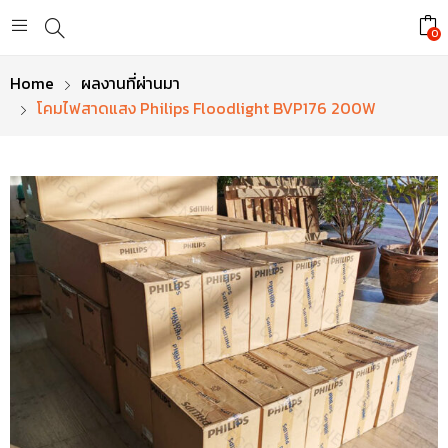
0
Home
ผลงานที่ผ่านมา
โคมไฟสาดแสง Philips Floodlight BVP176 200W