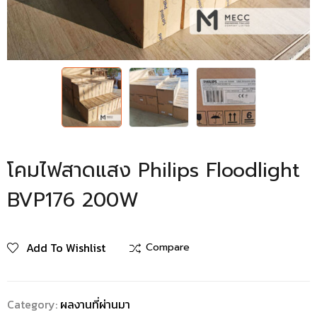
โคมไฟสาดแสง Philips Floodlight
BVP176 200W
Add To Wishlist
Compare
Category:
ผลงานที่ผ่านมา