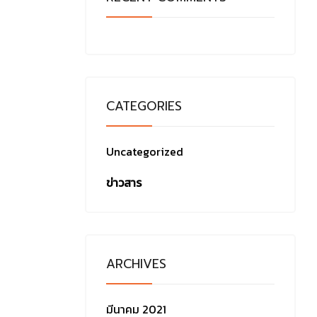
CATEGORIES
Uncategorized
ข่าวสาร
ARCHIVES
มีนาคม 2021