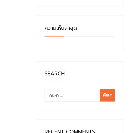
ความเห็นล่าสุด
SEARCH
ค้นหา
สำหรับ:
RECENT COMMENTS