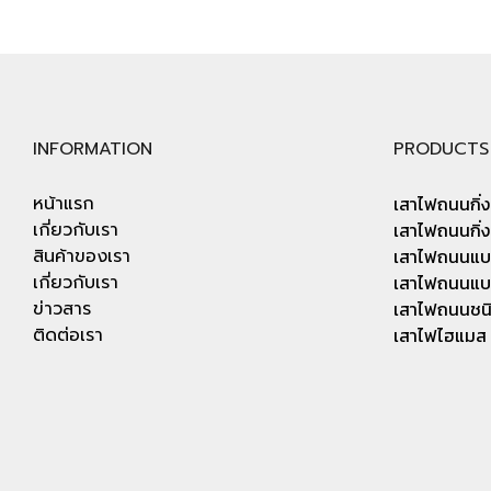
INFORMATION
PRODUCTS
หน้าแรก
เสาไฟถนนกิ่งเ
เกี่ยวกับเรา
เสาไฟถนนกิ่งค
สินค้าของเรา
เสาไฟถนนแบ
เกี่ยวกับเรา
เสาไฟถนนแบบ
ข่าวสาร
เสาไฟถนนชน
ติดต่อเรา
เสาไฟไฮแมส