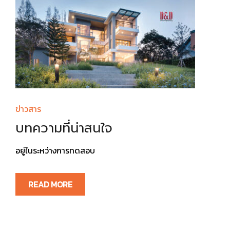
ข่าวสาร
บทความที่น่าสนใจ
อยู่ในระหว่างการทดสอบ
READ MORE