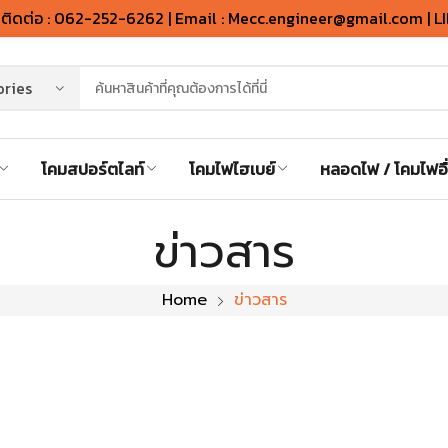
ิดต่อ : 062-252-6262 | Email : Mecc.engineer@gmail.com | L
โคมสปอร์ตไลท์
โคมไฟไฮเบย์
หลอดไฟ / โคมไฟอื
ข่าวสาร
Home
ข่าวสาร