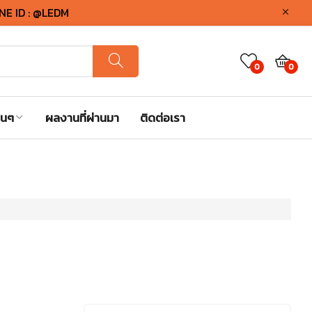
INE ID : @LEDM
0
0
่นๆ
ผลงานที่ผ่านมา
ติดต่อเรา