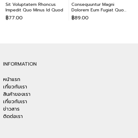
Sit Voluptatem Rhoncus
Consequuntur Magni
Impedit Quo Minus Id Quod
Dolorem Eum Fugiat Quo
Voluptas
฿
77.00
฿
89.00
INFORMATION
หน้าแรก
เกี่ยวกับเรา
สินค้าของเรา
เกี่ยวกับเรา
ข่าวสาร
ติดต่อเรา