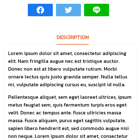
DESCRIPTION
Lorem ipsum dolor sit amet, consectetur adipiscing
elit. Nam fringilla augue nec est tristique auctor.
Donec non est at libero vulputate rutrum. Morbi
ornare lectus quis justo gravida semper. Nulla tellus
mi, vulputate adipiscing cursus eu, suscipit id nulla.
Pellentesque aliquet, sem eget laoreet ultrices, ipsum
metus feugiat sem, quis fermentum turpis eros eget
velit. Donec ac tempus ante. Fusce ultricies massa
massa. Fusce aliquam, purus eget sagittis vulputate,
sapien libero hendrerit est, sed commodo augue nisi
non neque. Lorem ipsum dolor sit amet, consectetur