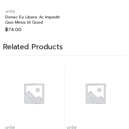
เสาไฟ
Donec Eu Libero Ac Impedit
Quo Minus Id Quod
฿
74.00
Related Products
เสาไฟ
เสาไฟ