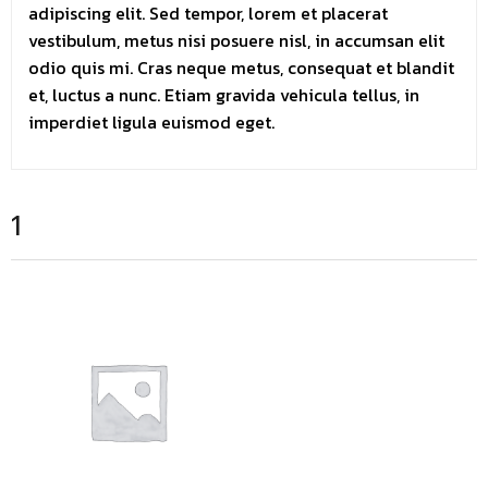
adipiscing elit. Sed tempor, lorem et placerat
vestibulum, metus nisi posuere nisl, in accumsan elit
odio quis mi. Cras neque metus, consequat et blandit
et, luctus a nunc. Etiam gravida vehicula tellus, in
imperdiet ligula euismod eget.
1