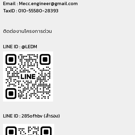
Email :
Mecc.engineer@gmail.com
TaxID : 010-55580-28393
ติดต่องานโครงการด่วน
LINE ID :
@LEDM
LINE ID : 285ofhbv (สำรอง)