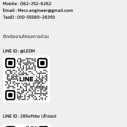
Mobile : 062-252-6262
Email :
Mecc.engineer@gmail.com
TaxID : 010-55580-28393
ติดต่องานโครงการด่วน
LINE ID :
@LEDM
LINE ID : 285ofhbv (สำรอง)