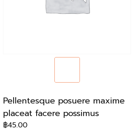
Pellentesque posuere maxime
placeat facere possimus
฿
45.00