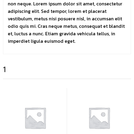
non neque. Lorem ipsum dolor sit amet, consectetur
adipiscing elit. Sed tempor, lorem et placerat
vestibulum, metus nisi posuere nisl, in accumsan elit
odio quis mi. Cras neque metus, consequat et blandit
et, luctus a nunc. Etiam gravida vehicula tellus, in
imperdiet ligula euismod eget.
1