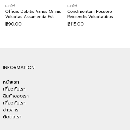
เสาไฟ
เสาไฟ
Officiis Debitis Varius Omnis
Condimentum Posuere
Voluptas Assumenda Est
Reiciendis Voluptatibus
Maiores
฿
90.00
฿
115.00
INFORMATION
หน้าแรก
เกี่ยวกับเรา
สินค้าของเรา
เกี่ยวกับเรา
ข่าวสาร
ติดต่อเรา