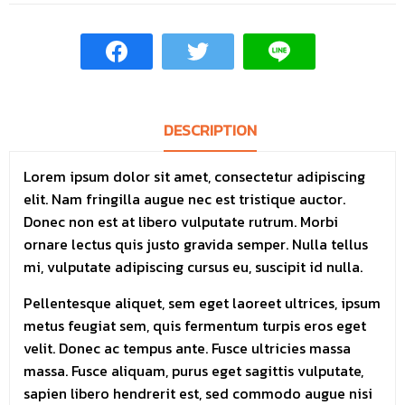
DESCRIPTION
Lorem ipsum dolor sit amet, consectetur adipiscing
elit. Nam fringilla augue nec est tristique auctor.
Donec non est at libero vulputate rutrum. Morbi
ornare lectus quis justo gravida semper. Nulla tellus
mi, vulputate adipiscing cursus eu, suscipit id nulla.
Pellentesque aliquet, sem eget laoreet ultrices, ipsum
metus feugiat sem, quis fermentum turpis eros eget
velit. Donec ac tempus ante. Fusce ultricies massa
massa. Fusce aliquam, purus eget sagittis vulputate,
sapien libero hendrerit est, sed commodo augue nisi