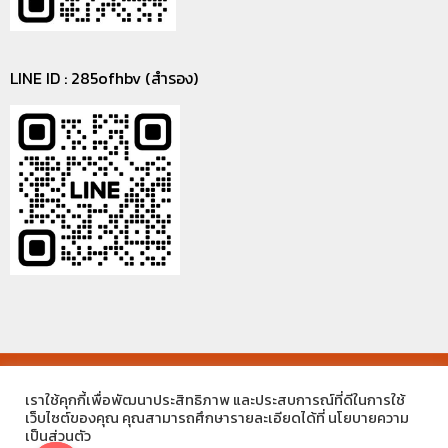
LINE ID : 285ofhbv (สำรอง)
©2021 MECC ENGINEERING THAILAND CO.,LTD. ALL RIGHTS
เราใช้คุกกี้เพื่อพัฒนาประสิทธิภาพ และประสบการณ์ที่ดีในการใช้
RESERVED.
เว็บไซต์ของคุณ คุณสามารถศึกษารายละเอียดได้ที่ นโยบายความ
เป็นส่วนตัว