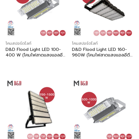
โคมสปอร์ตไลท์
โคมสปอร์ตไลท์
D&D Flood Light LED 100-
D&D Flood Light LED 160-
400 W (โคมไฟสาดแสงแอลอีดี
960W (โคมไฟสาดแสงแอลอีดี
100-400 วัตต์)
160-960 วัตต์)