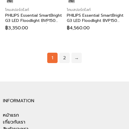
โคมสปอร์ตไลท์
โคมสปอร์ตไลท์
PHILIPS Essential SmartBright
PHILIPS Essential SmartBright
G3 LED Floodlight BVP150
G3 LED Floodlight BVP150
150W (ฟิลิปส์ เอสเซนเชี่ยล สมา
200W (ฟิลิปส์ เอสเซนเชี่ยล สมา
฿
3,350.00
฿
4,560.00
ร์ทไบร์ท จี3 แอลอีดี โคมไฟสาด
ร์ทไบร์ท จี3 แอลอีดี โคมไฟสาด
แสง บีวีพี150 150วัตต์)
แสง บีวีพี150 200วัตต์)
1
2
→
INFORMATION
หน้าแรก
เกี่ยวกับเรา