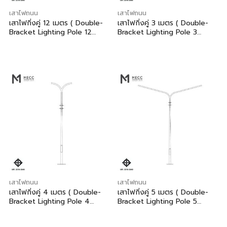
เสาไฟถนน
เสาไฟถนน
เสาไฟกิ่งคู่ 12 เมตร ( Double-
เสาไฟกิ่งคู่ 3 เมตร ( Double-
Bracket Lighting Pole 12
Bracket Lighting Pole 3
Meters)
Meters)
เสาไฟถนน
เสาไฟถนน
เสาไฟกิ่งคู่ 4 เมตร ( Double-
เสาไฟกิ่งคู่ 5 เมตร ( Double-
Bracket Lighting Pole 4
Bracket Lighting Pole 5
Meters)
Meters)