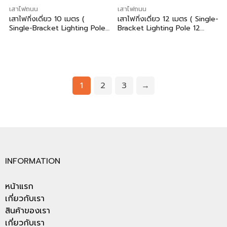
เสาไฟถนน
เสาไฟถนน
เสาไฟกิ่งเดี่ยว 10 เมตร (
เสาไฟกิ่งเดี่ยว 12 เมตร ( Single-
Single-Bracket Lighting Pole
Bracket Lighting Pole 12
10 Meters )
Meters )
1
2
3
→
INFORMATION
หน้าแรก
เกี่ยวกับเรา
สินค้าของเรา
เกี่ยวกับเรา