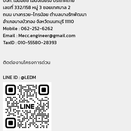
บจก. เอ็มอีซีซี เอ็นจิเนียริ่ง ประเทศไทย
เลขที่ 332/158 หมู่ 3 ซอยเทศบาล 2
ถนน บางกรวย-ไทรน้อย ตำบลบางรักพัฒนา
อำเภอบางบัวทอง จังหวัดนนทบุรี 11110
Mobile : 062-252-6262
Email :
Mecc.engineer@gmail.com
TaxID : 010-55580-28393
ติดต่องานโครงการด่วน
LINE ID :
@LEDM