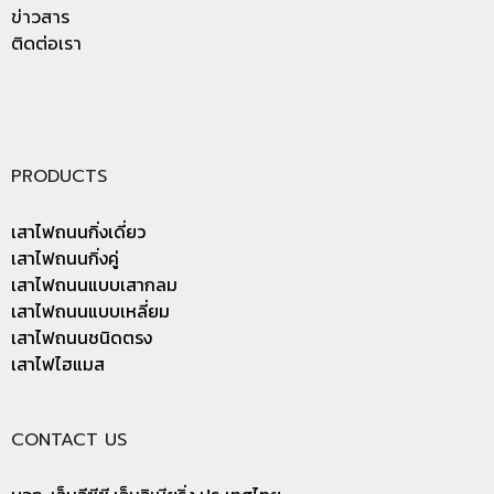
ข่าวสาร
ติดต่อเรา
PRODUCTS
เสาไฟถนนกิ่งเดี่ยว
เสาไฟถนนกิ่งคู่
เสาไฟถนนแบบเสากลม
เสาไฟถนนแบบเหลี่ยม
เสาไฟถนนชนิดตรง
เสาไฟไฮแมส
CONTACT US