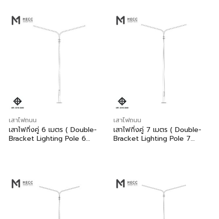
เสาไฟถนน
เสาไฟถนน
เสาไฟกิ่งคู่ 6 เมตร ( Double-
เสาไฟกิ่งคู่ 7 เมตร ( Double-
Bracket Lighting Pole 6
Bracket Lighting Pole 7
Meters)
Meters)