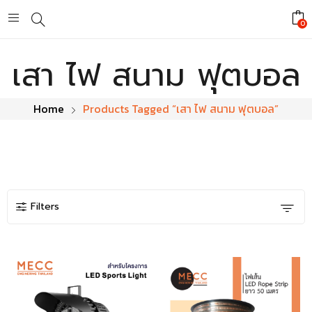
0
เสา ไฟ สนาม ฟุตบอล
Home
Products Tagged “เสา ไฟ สนาม ฟุตบอล”
Filters