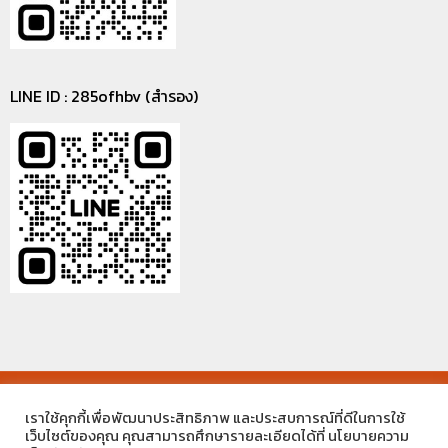
LINE ID : 285ofhbv (สำรอง)
©2021 MECC ENGINEERING THAILAND CO.,LTD. ALL RIGHTS
เราใช้คุกกี้เพื่อพัฒนาประสิทธิภาพ และประสบการณ์ที่ดีในการใช้
RESERVED.
เว็บไซต์ของคุณ คุณสามารถศึกษารายละเอียดได้ที่ นโยบายความ