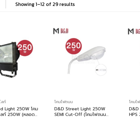
Showing 1–12 of 29 results
ลท์
โคมไฟถนน
โคมไ
d Light 250W โคม
D&D Street Light 250W
D&D 
ไลท์ 250W (หลอด
SEMI Cut-Off (โคมไฟถนน
HPS 
อุปกรณ์)
หลังเต่า รุ่น 250วัตต์ หลอด
เต่า
SEMI Cut-Off)
วัตต์)