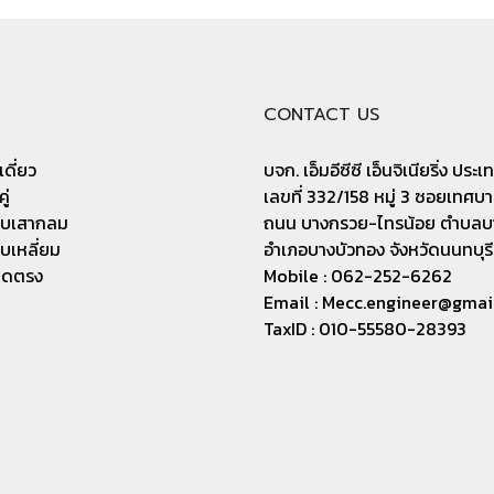
CONTACT US
ดี่ยว
บจก. เอ็มอีซีซี เอ็นจิเนียริ่ง ประ
ู่
เลขที่ 332/158 หมู่ 3 ซอยเทศบ
บเสากลม
ถนน บางกรวย-ไทรน้อย ตำบลบ
เหลี่ยม
อำเภอบางบัวทอง จังหวัดนนทบุรี 
ิดตรง
Mobile : 062-252-6262
Email :
Mecc.engineer@gmai
TaxID : 010-55580-28393