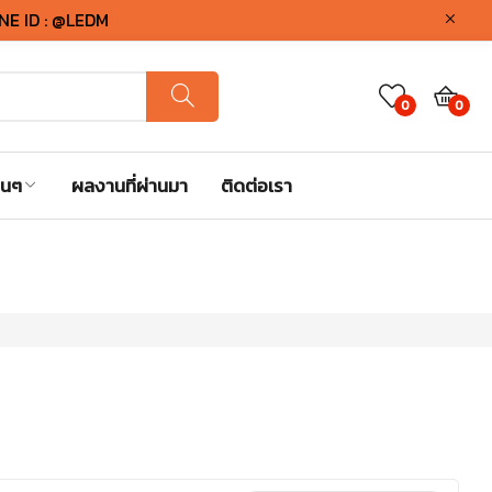
INE ID : @LEDM
0
0
่นๆ
ผลงานที่ผ่านมา
ติดต่อเรา