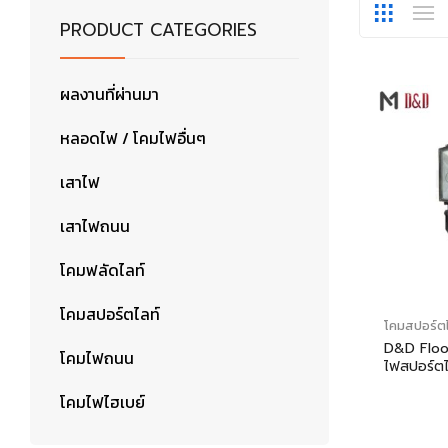
PRODUCT CATEGORIES
ผลงานที่ผ่านมา
หลอดไฟ / โคมไฟอื่นๆ
เสาไฟ
เสาไฟถนน
โคมฟลัดไลท์
โคมสปอร์ตไลท์
โคมสปอร์ตไ
D&D Floo
โคมไฟถนน
ไฟสปอร์ต
HPSพร้อม
โคมไฟไฮเบย์