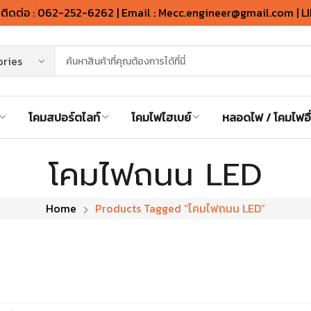
ิดต่อ : 062-252-6262 | Email : Mecc.engineer@gmail.com | L
โคมสปอร์ตไลท์
โคมไฟไฮเบย์
หลอดไฟ / โคมไฟอื
โคมไฟถนน LED
Home
Products Tagged “โคมไฟถนน LED”