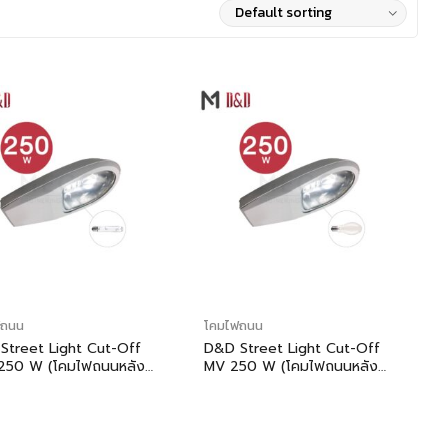
ฟถนน
โคมไฟถนน
Street Light Cut-Off
D&D Street Light Cut-Off
250 W (โคมไฟถนนหลัง
MV 250 W (โคมไฟถนนหลัง
 Cut-Off หลอด HPS 250
เต่า Cut-Off หลอด MV 250
วัตต์)