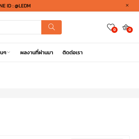
INE ID : @LEDM
0
0
่นๆ
ผลงานที่ผ่านมา
ติดต่อเรา