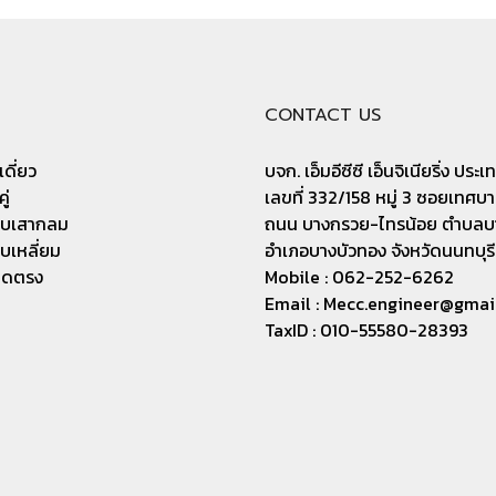
CONTACT US
ดี่ยว
บจก. เอ็มอีซีซี เอ็นจิเนียริ่ง ประ
ู่
เลขที่ 332/158 หมู่ 3 ซอยเทศบ
บเสากลม
ถนน บางกรวย-ไทรน้อย ตำบลบ
เหลี่ยม
อำเภอบางบัวทอง จังหวัดนนทบุรี 
ิดตรง
Mobile : 062-252-6262
Email :
Mecc.engineer@gmai
TaxID : 010-55580-28393