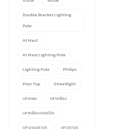
300w
400w
Double Bracket Lighting
Pole
Hi Mast
Hi Mast Lighting Pole
Lighting Pole
Philips
Post Top
Streetlight
เสากลม
เสากล้อง
เสากล้องวงจรปิด
เสางานจราจร
เสาจราจร