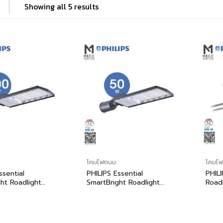
Showing all 5 results
โคมไฟถนน
โคมไ
ssential
PHILIPS Essential
PHIL
ht Roadlight
SmartBright Roadlight
Road
0W (ฟิลิปส์ เอสเซน
BRP121 50W (ฟิลิปส์ เอสเซน
ปส์ ส
ร์ทไบรท์ โคมไฟถนน
เชียล สมาร์ทไบรท์ โคมไฟถนน
ถนน บ
1 100วัตต์)
บีอาร์พี121 50วัตต์)