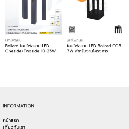
เสาไฟถนน
เสาไฟถนน
Bollard โคมไฟสนาม LED
โคมไฟสนาม LED Bollard COB
Oneside/Twoside 10-25W
7W สำหรับงานโครงการ
สำหรับงานโครงการ
INFORMATION
หน้าแรก
เกี่ยวกับเรา