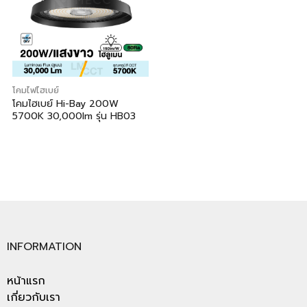
โคมไฟไฮเบย์
โคมไฮเบย์ Hi-Bay 200W
5700K 30,000lm รุ่น HB03
INFORMATION
หน้าแรก
เกี่ยวกับเรา