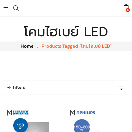
0
โคมไฮเบย์ LED
Home
Products Tagged “โคมไฮเบย์ LED”
Filters