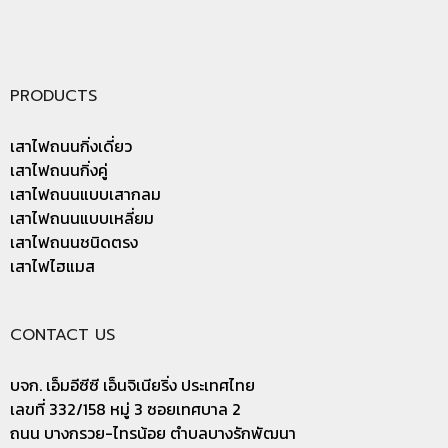
PRODUCTS
เสาไฟถนนกิ่งเดี่ยว
เสาไฟถนนกิ่งคู่
เสาไฟถนนแบบเสากลม
เสาไฟถนนแบบเหลี่ยม
เสาไฟถนนชนิดตรง
เสาไฟไฮแมส
CONTACT US
บจก. เอ็มอีซีซี เอ็นจิเนียริ่ง ประเทศไทย
เลขที่ 332/158 หมู่ 3 ซอยเทศบาล 2
ถนน บางกรวย-ไทรน้อย ตำบลบางรักพัฒนา