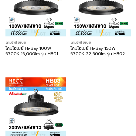
โคมไฟไฮเบย์
โคมไฟไฮเบย์
โคมไฮเบย์ Hi-Bay 100W
โคมไฮเบย์ Hi-Bay 150W
5700K 15,000lm รุ่น HB01
5700K 22,500lm รุ่น HB02