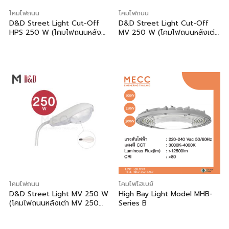
โคมไฟถนน
โคมไฟถนน
D&D Street Light Cut-Off
D&D Street Light Cut-Off
HPS 250 W (โคมไฟถนนหลัง
MV 250 W (โคมไฟถนนหลังเต่า
เต่า Cut-Off หลอด HPS 250
Cut-Off หลอด MV 250 วัตต์)
วัตต์)
โคมไฟถนน
โคมไฟไฮเบย์
D&D Street Light MV 250 W
High Bay Light Model MHB-
(โคมไฟถนนหลังเต่า MV 250
Series B
วัตต์)