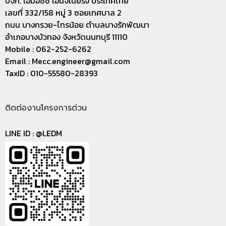
บจก. เอ็มอีซีซี เอ็นจิเนียริ่ง ประเทศไทย
เลขที่ 332/158 หมู่ 3 ซอยเทศบาล 2
ถนน บางกรวย-ไทรน้อย ตำบลบางรักพัฒนา
อำเภอบางบัวทอง จังหวัดนนทบุรี 11110
Mobile : 062-252-6262
Email :
Mecc.engineer@gmail.com
TaxID : 010-55580-28393
ติดต่องานโครงการด่วน
LINE ID :
@LEDM