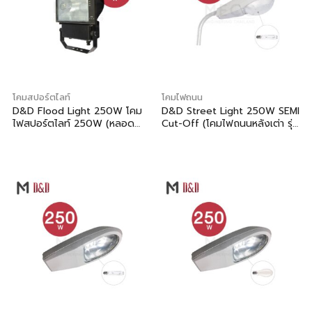
โคมสปอร์ตไลท์
โคมไฟถนน
D&D Flood Light 250W โคม
D&D Street Light 250W SEMI
ไฟสปอร์ตไลท์ 250W (หลอด
Cut-Off (โคมไฟถนนหลังเต่า รุ่น
HPSพร้อมอุปกรณ์)
250วัตต์ หลอด SEMI Cut-Off)