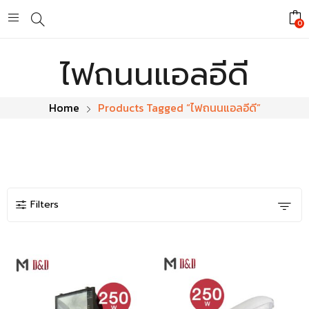
0
ไฟถนนแอลอีดี
Home
Products Tagged “ไฟถนนแอลอีดี”
Filters