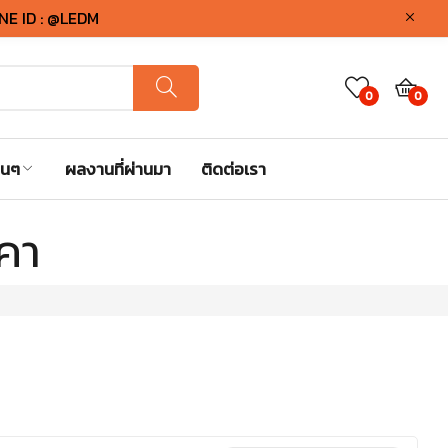
INE ID : @LEDM
0
0
่นๆ
ผลงานที่ผ่านมา
ติดต่อเรา
คา