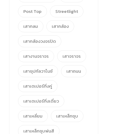
Post Top
Streetlight
เสากลม
เสากล้อง
เสากล้องวงจรปิด
เสางานจราจร
เสาจราจร
เสาชุปกัลวาไนซ์
เสาถนน
เสาเตเปอร์กิ่งคู่
เสาเตเปอร์กิ่งเดี่ยว
เสาเหลี่ยม
เสาเหล็กชุบ
เสาเหล็กชุบพ่นสี