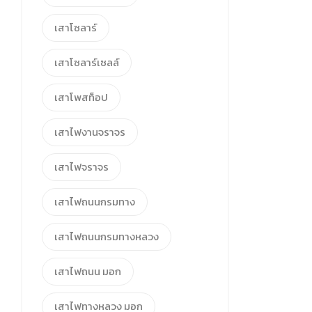
เสาโซลาร์
เสาโซลาร์เซลล์
เสาโพสท็อป
เสาไฟงานจราจร
เสาไฟจราจร
เสาไฟถนนกรมทาง
เสาไฟถนนกรมทางหลวง
เสาไฟถนน มอก
เสาไฟทางหลวง มอก