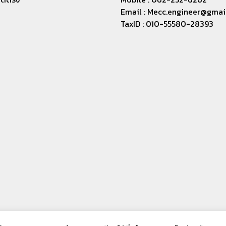
Email :
Mecc.engineer@gmai
TaxID : 010-55580-28393