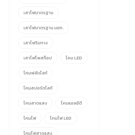
เสาไฟมาตรฐาน
เสาไฟมาตรฐาน มอก.
เสาไฟริมทาง
เสาไฟโพสท็อป
โคม LED
โคมฟลัดไลท์
โคมสปอร์ตไลท์
โคมสาดแสง
โคมแอลอีดี
โคมไฟ
โคมไฟ LED
โคมไฟสาดแสง