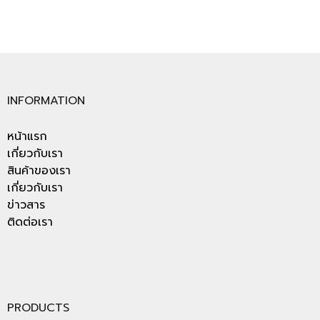
INFORMATION
หน้าแรก
เกี่ยวกับเรา
สินค้าของเรา
เกี่ยวกับเรา
ข่าวสาร
ติดต่อเรา
PRODUCTS