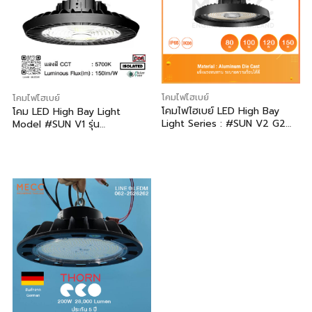
โคมไฟไฮเบย์
โคมไฟไฮเบย์
โคมไฟไฮเบย์ LED High Bay
โคม LED High Bay Light
Light Series : #SUN V2 G2
Model #SUN V1 รุ่น
150lm/W แสง 5700K ขนาด
100W,150W,200W
Ø255mm.