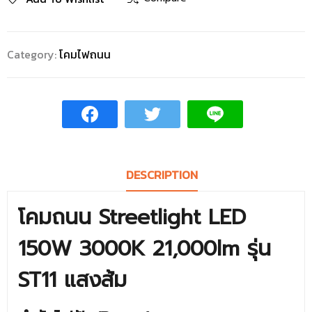
Category:
โคมไฟถนน
DESCRIPTION
โคมถนน Streetlight LED
150W 3000K 21,000lm รุ่น
ST11 แสงส้ม