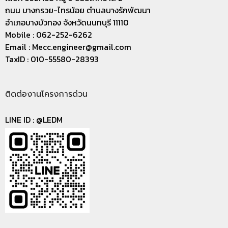
ถนน บางกรวย-ไทรน้อย ตำบลบางรักพัฒนา
อำเภอบางบัวทอง จังหวัดนนทบุรี 11110
Mobile : 062-252-6262
Email :
Mecc.engineer@gmail.com
TaxID : 010-55580-28393
ติดต่องานโครงการด่วน
LINE ID :
@LEDM