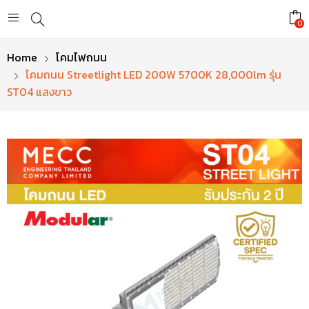
0
Home
โคมไฟถนน
โคมถนน Streetlight LED 200W 5700K 28,000lm รุ่น
ST04 แสงขาว