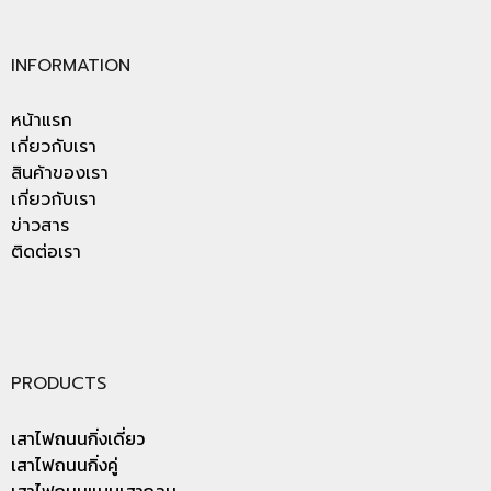
INFORMATION
หน้าแรก
เกี่ยวกับเรา
สินค้าของเรา
เกี่ยวกับเรา
ข่าวสาร
ติดต่อเรา
PRODUCTS
เสาไฟถนนกิ่งเดี่ยว
เสาไฟถนนกิ่งคู่