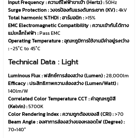
Input Frequency : ความถี่ไฟฟ้าขาเข้า (Hertz) :
50Hz
Surge Protection : วงจรป้องกันแรงดันกระชาก (KV) :
4kV
Total harmonic %THDi : ฮาร์มอนิก :
>15%
EMC Electromagnetic Compatibility : ความเข้ากันได้ทาง
แม่เหล็กไฟฟ้า :
Pass EMC
Operating Temperature : อุณหภูมิการใช้งานมีค่าอยู่ระหว่าง
:
-25˚C to 45˚C
Technical Data : Light
Luminous Flux : ฟลักซ์การส่องสว่าง (Lumen) :
28,000lm
Efficacy : ประสิทธิภาพความส่องสว่าง (Lumen/Watt) :
140lm/W
Correlated Color Temperature CCT : ค่าอุณหภูมิสี
(Kelvin) :
5700K
Color Rendering Index : ความถูกต้องของสี (CRI) :
>70
Beam Angle : องศาการส่องสว่างของหลอดไฟ (Degree) :
70×140°