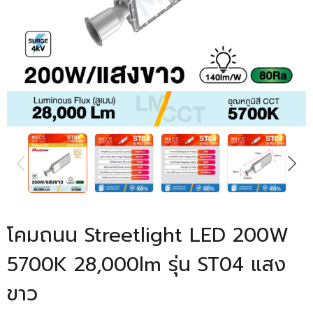
PREVIOUS
NEXT
โคมถนน Streetlight LED 200W
5700K 28,000lm รุ่น ST04 แสง
ขาว