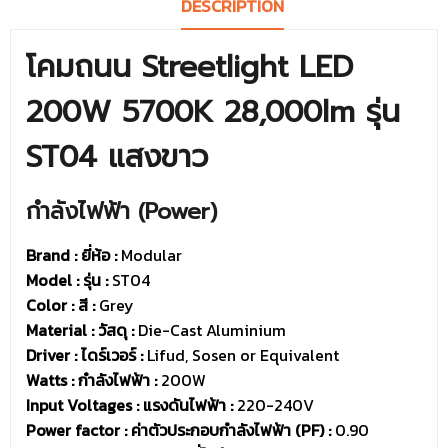
DESCRIPTION
โคมถนน Streetlight LED
200W 5700K 28,000lm รุ่น
ST04 แสงขาว
กำลังไฟฟ้า (Power)
Brand : ยี่ห้อ
:
Modular
Model : รุ่น
:
ST04
Color : สี :
Grey
Material : วัสดุ :
Die-Cast Aluminium
Driver :
ไดร์เวอร์ :
Lifud, Sosen or Equivalent
Watts : กำลังไฟฟ้า :
200W
Input Voltages : แรงดันไฟฟ้า :
220-240V
Power factor : ค่าตัวประกอบกำลังไฟฟ้า (PF) :
0.90