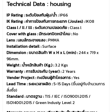
Technical Data : housing
IP Rating : ระดับป้องกันฝุ่น/น้ำ :
IP66
IK Rating : ค่าการป้องกันการกระแทก (Joules) :
IK08
Class l / ll / lll : ระดับความปลอดภัย :
Class l
Cover with glass : มีกระจกปิดหน้าโคม :
No
Lens : เลนส์กระจายแสง :
PMMA
Installation detail :
Surface
Dimension : ขนาดสินค้า W x H x L (min) :
244 x 719 x
96mm.
Weight : น้ำหนักสินค้า (Kg.) :
3.2 Kgs
Warranty : การรับประกัน (year) :
2 Years
Vender Project : ทะเบียนผู้ค้าโครงการ :
Yes
Lead Time : ระยะเวลาผลิต :
5-15 Days (ขึ้นอยู่กับจำนวนการ
สั่งซื้อ)
Standard : มาตรฐาน :
TIS / IEC / ISO9001:2015 /
ISO14001:2015 / Green Industy Level 2