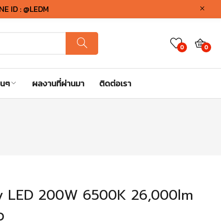
INE ID : @LEDM
0
0
่นๆ
ผลงานที่ผ่านมา
ติดต่อเรา
Bay LED 200W 6500K 26,000lm
ว