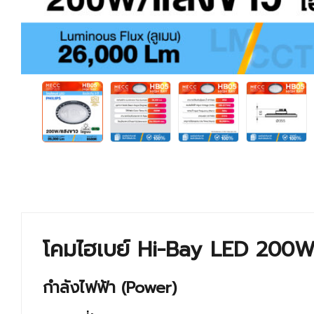
โคมไฮเบย์ Hi-Bay LED 200W
กำลังไฟฟ้า (Power)