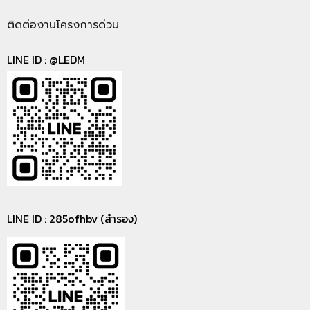
ติดต่องานโครงการด่วน
LINE ID :
@LEDM
LINE ID : 285ofhbv (สำรอง)