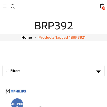
0
BRP392
Home
Products Tagged “BRP392”
Filters