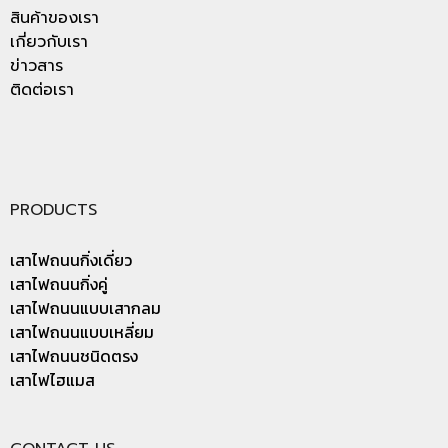
สินค้าของเรา
เกี่ยวกับเรา
ข่าวสาร
ติดต่อเรา
PRODUCTS
เสาไฟถนนกิ่งเดี่ยว
เสาไฟถนนกิ่งคู่
เสาไฟถนนแบบเสากลม
เสาไฟถนนแบบเหลี่ยม
เสาไฟถนนชนิดตรง
เสาไฟไฮแมส