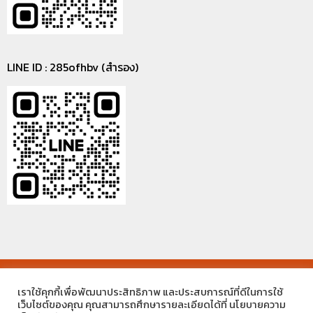
LINE ID : 285ofhbv (สำรอง)
©2021 MECC ENGINEERING THAILAND CO.,LTD. ALL RIGHTS
เราใช้คุกกี้เพื่อพัฒนาประสิทธิภาพ และประสบการณ์ที่ดีในการใช้
RESERVED.
เว็บไซต์ของคุณ คุณสามารถศึกษารายละเอียดได้ที่ นโยบายความ