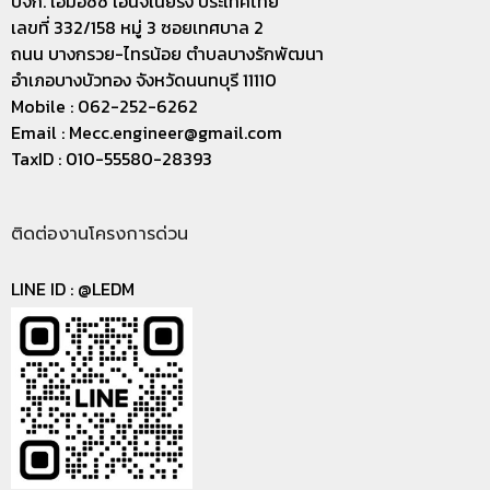
บจก. เอ็มอีซีซี เอ็นจิเนียริ่ง ประเทศไทย
เลขที่ 332/158 หมู่ 3 ซอยเทศบาล 2
ถนน บางกรวย-ไทรน้อย ตำบลบางรักพัฒนา
อำเภอบางบัวทอง จังหวัดนนทบุรี 11110
Mobile : 062-252-6262
Email :
Mecc.engineer@gmail.com
TaxID : 010-55580-28393
ติดต่องานโครงการด่วน
LINE ID :
@LEDM