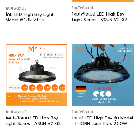
โคมไฟไฮเบย์
โคมไฟไฮเบย์
โคมไฟไฮเบย์ LED High Bay
โคม LED High Bay Light
Light Series : #SUN V2 G2
Model #SUN V1 รุ่น
150lm/W แสง 5700K ขนาด
100W,150W,200W
Ø255mm.
โคมไฟไฮเบย์
โคมไฟไฮเบย์
โคมไฟไฮเบย์ LED High Bay
ไฮเบย์ LED High Bay รุ่น Model
Light Series : #SUN V2 G2
: THORN Louis Flex 200W
150lm/W แสง 5700K ขนาด
ประกัน 5 ปี
Ø300mm.