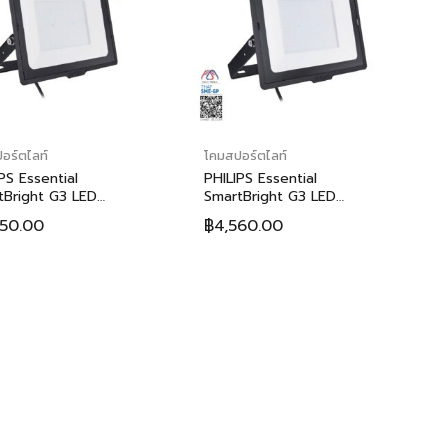
อร์ตไลท์
โคมสปอร์ตไลท์
PS Essential
PHILIPS Essential
tBright G3 LED
SmartBright G3 LED
dlight BVP150 150W (ฟิ
Floodlight BVP150 200W
350.00
฿
4,560.00
 เอสเซนเชี่ยล สมาร์ทไบร์ท
(ฟิลิปส์ เอสเซนเชี่ยล สมา
อลอีดี โคมไฟสาดแสง บีวี
ร์ทไบร์ท จี3 แอลอีดี โคมไฟสาด
 150วัตต์)
แสง บีวีพี150 200วัตต์)