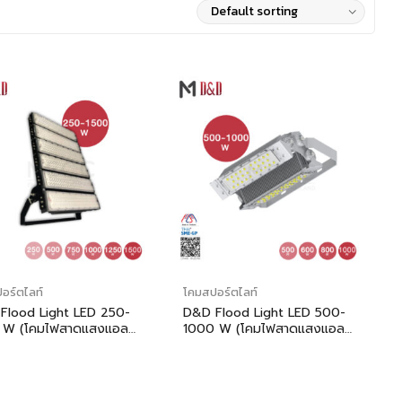
อร์ตไลท์
โคมสปอร์ตไลท์
Flood Light LED 250-
D&D Flood Light LED 500-
 W (โคมไฟสาดแสงแอลอี
1000 W (โคมไฟสาดแสงแอล
0-1500 วัตต์)
อีดี 500-1000 วัตต์)