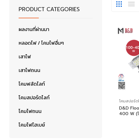
PRODUCT CATEGORIES
ผลงานที่ผ่านมา
หลอดไฟ / โคมไฟอื่นๆ
เสาไฟ
เสาไฟถนน
โคมฟลัดไลท์
โคมสปอร์ตไลท์
โคมสปอร์ตไ
D&D Floo
โคมไฟถนน
400 W (โ
ดี 100-40
โคมไฟไฮเบย์