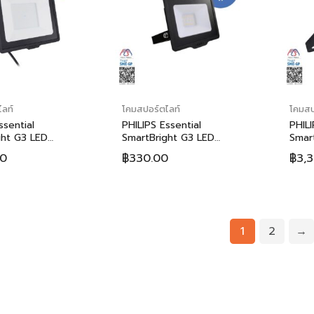
ลท์
โคมสปอร์ตไลท์
โคมสป
ssential
PHILIPS Essential
PHILI
ght G3 LED
SmartBright G3 LED
Smar
ht BVP150 100W (ฟิ
Floodlight BVP150 10W (ฟิลิ
Floo
00
฿
330.00
฿
3,
ซนเชี่ยล สมาร์ทไบร์ท
ปส์ เอสเซนเชี่ยล สมาร์ทไบร์ท
ลิปส์
ดี โคมไฟสาดแสง บีวี
จี3 แอลอีดี โคมไฟสาดแสง บีวี
จี3 แ
วัตต์)
พี150 10วัตต์)
พี150
1
2
→