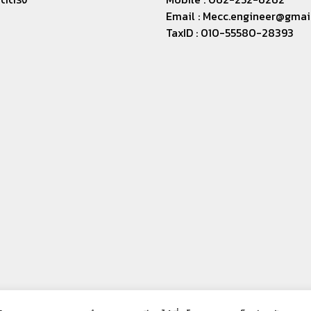
Email :
Mecc.engineer@gmai
TaxID : 010-55580-28393