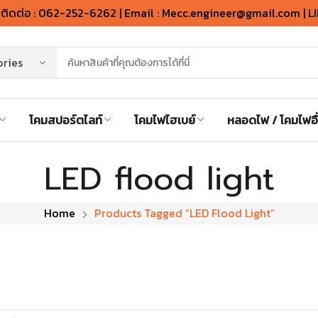
ิดต่อ : 062-252-6262 | Email : Mecc.engineer@gmail.com | L
โคมสปอร์ตไลท์
โคมไฟไฮเบย์
หลอดไฟ / โคมไฟอื
LED flood light
Home
Products Tagged “LED Flood Light”