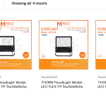
Showing all 4 results
์
โคมฟลัดไลท์
โคมฟล
oodLight Model :
THORN FloodLight Model :
THOR
 FP โคมไฟฟลัดไลท์
LEO FLEX FP โคมไฟฟลัดไลท์
LEO 
 850 IP66
LED 190W 850 IP66
LED 