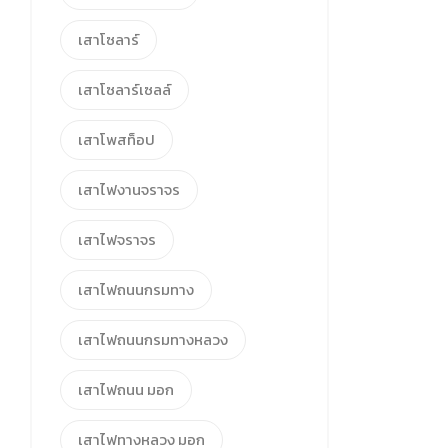
เสาโซลาร์
เสาโซลาร์เซลล์
เสาโพสท็อป
เสาไฟงานจราจร
เสาไฟจราจร
เสาไฟถนนกรมทาง
เสาไฟถนนกรมทางหลวง
เสาไฟถนน มอก
เสาไฟทางหลวง มอก