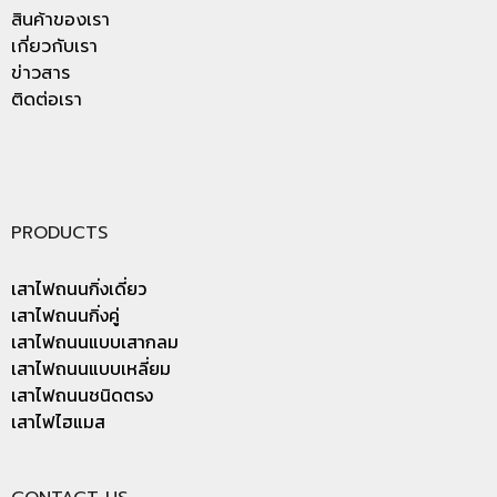
สินค้าของเรา
เกี่ยวกับเรา
ข่าวสาร
ติดต่อเรา
PRODUCTS
เสาไฟถนนกิ่งเดี่ยว
เสาไฟถนนกิ่งคู่
เสาไฟถนนแบบเสากลม
เสาไฟถนนแบบเหลี่ยม
เสาไฟถนนชนิดตรง
เสาไฟไฮแมส