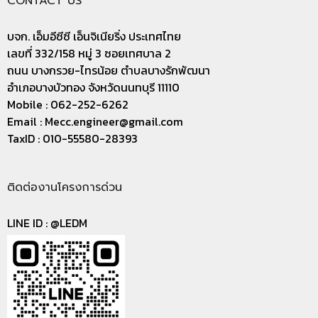
CONTACT US
บจก. เอ็มอีซีซี เอ็นจิเนียริ่ง ประเทศไทย
เลขที่ 332/158 หมู่ 3 ซอยเทศบาล 2
ถนน บางกรวย-ไทรน้อย ตำบลบางรักพัฒนา
อำเภอบางบัวทอง จังหวัดนนทบุรี 11110
Mobile : 062-252-6262
Email :
Mecc.engineer@gmail.com
TaxID : 010-55580-28393
ติดต่องานโครงการด่วน
LINE ID :
@LEDM