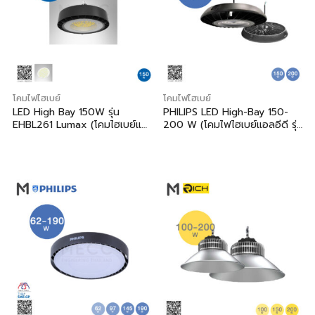
โคมไฟไฮเบย์
โคมไฟไฮเบย์
LED High Bay 150W รุ่น
PHILIPS LED High-Bay 150-
EHBL261 Lumax (โคมไฮเบย์แอ
200 W (โคมไฟไฮเบย์แอลอีดี รุ่น
ลอีดี 150W รุ่น EHBL261
Fortimo High Bay Module 2X
Lumax )
KLM G2 150-200 วัตต์)