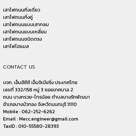
เสาไฟถนนกิ่งเดี่ยว
เสาไฟถนนกิ่งคู่
เสาไฟถนนแบบเสากลม
เสาไฟถนนแบบเหลี่ยม
เสาไฟถนนชนิดตรง
เสาไฟไฮแมส
CONTACT US
บจก. เอ็มอีซีซี เอ็นจิเนียริ่ง ประเทศไทย
เลขที่ 332/158 หมู่ 3 ซอยเทศบาล 2
ถนน บางกรวย-ไทรน้อย ตำบลบางรักพัฒนา
อำเภอบางบัวทอง จังหวัดนนทบุรี 11110
Mobile : 062-252-6262
Email :
Mecc.engineer@gmail.com
TaxID : 010-55580-28393