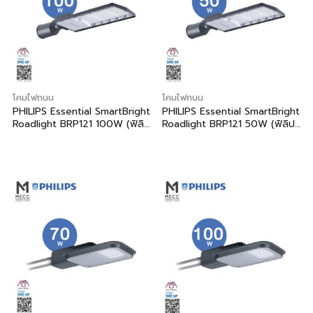
โคมไฟถนน
โคมไฟถนน
PHILIPS Essential SmartBright
PHILIPS Essential SmartBright
Roadlight BRP121 100W (ฟิลิ
Roadlight BRP121 50W (ฟิลิปส์
ปส์ เอสเซนเชียล สมาร์ทไบรท์ โคม
เอสเซนเชียล สมาร์ทไบรท์ โคมไฟ
ไฟถนน บีอาร์พี121 100วัตต์)
ถนน บีอาร์พี121 50วัตต์)