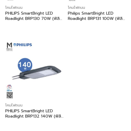
โคมไฟถนน
โคมไฟถนน
PHILIPS SmartBright LED
Philips SmartBright LED
Roadlight BRP130 70W (ฟิลิ
Roadlight BRP131 100W (ฟิลิ
ปส์ สมาร์ทไบรท์ แอลอีดี โคมไฟ
ปส์ สมาร์ทไบรท์ แอลอีดี โคมไฟ
ถนน บีอาร์พี130 70วัตต์)
ถนน บีอาร์พี131 100วัตต์)
โคมไฟถนน
PHILIPS SmartBright LED
Roadlight BRP132 140W (ฟิลิ
ปส์ สมาร์ทไบรท์ แอลอีดี โคมไฟ
ถนน บีอาร์พี132 140วัตต์)