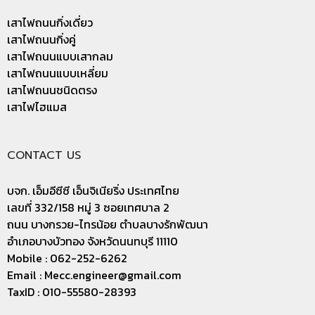
เสาไฟถนนกิ่งเดี่ยว
เสาไฟถนนกิ่งคู่
เสาไฟถนนแบบเสากลม
เสาไฟถนนแบบเหลี่ยม
เสาไฟถนนชนิดตรง
เสาไฟไฮแมส
CONTACT US
บจก. เอ็มอีซีซี เอ็นจิเนียริ่ง ประเทศไทย
เลขที่ 332/158 หมู่ 3 ซอยเทศบาล 2
ถนน บางกรวย-ไทรน้อย ตำบลบางรักพัฒนา
อำเภอบางบัวทอง จังหวัดนนทบุรี 11110
Mobile : 062-252-6262
Email :
Mecc.engineer@gmail.com
TaxID : 010-55580-28393