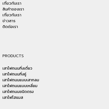
เกี่ยวกับเรา
สินค้าของเรา
เกี่ยวกับเรา
ข่าวสาร
ติดต่อเรา
PRODUCTS
เสาไฟถนนกิ่งเดี่ยว
เสาไฟถนนกิ่งคู่
เสาไฟถนนแบบเสากลม
เสาไฟถนนแบบเหลี่ยม
เสาไฟถนนชนิดตรง
เสาไฟไฮแมส