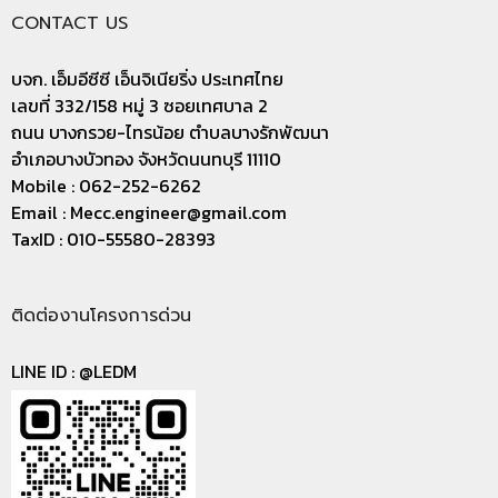
CONTACT US
บจก. เอ็มอีซีซี เอ็นจิเนียริ่ง ประเทศไทย
เลขที่ 332/158 หมู่ 3 ซอยเทศบาล 2
ถนน บางกรวย-ไทรน้อย ตำบลบางรักพัฒนา
อำเภอบางบัวทอง จังหวัดนนทบุรี 11110
Mobile : 062-252-6262
Email :
Mecc.engineer@gmail.com
TaxID : 010-55580-28393
ติดต่องานโครงการด่วน
LINE ID :
@LEDM