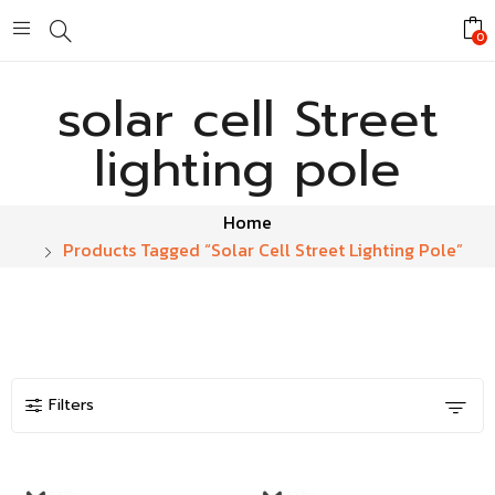
0
solar cell Street
lighting pole
Home
Products Tagged “solar Cell Street Lighting Pole”
Filters