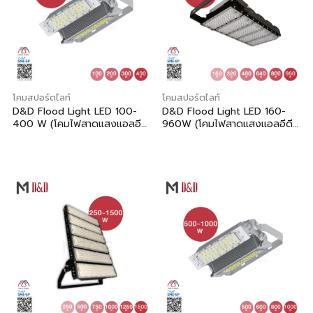
โคมสปอร์ตไลท์
โคมสปอร์ตไลท์
D&D Flood Light LED 100-
D&D Flood Light LED 160-
400 W (โคมไฟสาดแสงแอลอีดี
960W (โคมไฟสาดแสงแอลอีดี
100-400 วัตต์)
160-960 วัตต์)