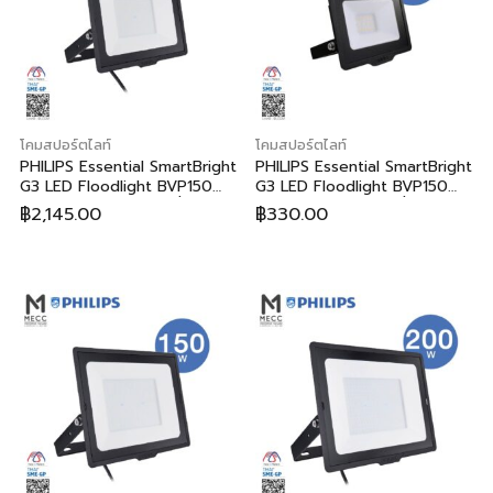
โคมสปอร์ตไลท์
โคมสปอร์ตไลท์
PHILIPS Essential SmartBright
PHILIPS Essential SmartBright
G3 LED Floodlight BVP150
G3 LED Floodlight BVP150
100W (ฟิลิปส์ เอสเซนเชี่ยล สมา
10W (ฟิลิปส์ เอสเซนเชี่ยล สมา
฿
2,145.00
฿
330.00
ร์ทไบร์ท จี3 แอลอีดี โคมไฟสาด
ร์ทไบร์ท จี3 แอลอีดี โคมไฟสาด
แสง บีวีพี150 100วัตต์)
แสง บีวีพี150 10วัตต์)