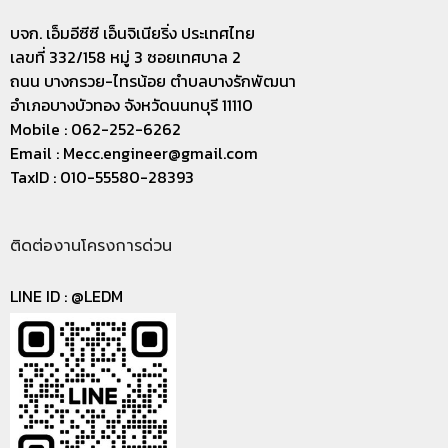
บจก. เอ็มอีซีซี เอ็นจิเนียริ่ง ประเทศไทย
เลขที่ 332/158 หมู่ 3 ซอยเทศบาล 2
ถนน บางกรวย-ไทรน้อย ตำบลบางรักพัฒนา
อำเภอบางบัวทอง จังหวัดนนทบุรี 11110
Mobile : 062-252-6262
Email :
Mecc.engineer@gmail.com
TaxID : 010-55580-28393
ติดต่องานโครงการด่วน
LINE ID :
@LEDM