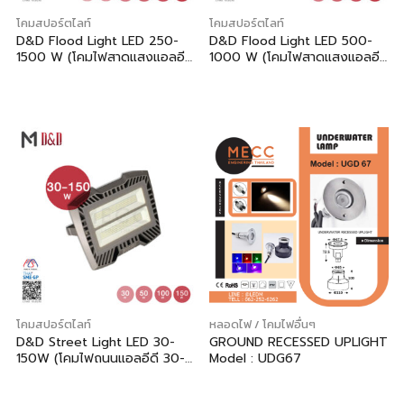
โคมสปอร์ตไลท์
โคมสปอร์ตไลท์
D&D Flood Light LED 250-
D&D Flood Light LED 500-
1500 W (โคมไฟสาดแสงแอลอีดี
1000 W (โคมไฟสาดแสงแอลอีดี
250-1500 วัตต์)
500-1000 วัตต์)
โคมสปอร์ตไลท์
หลอดไฟ / โคมไฟอื่นๆ
D&D Street Light LED 30-
GROUND RECESSED UPLIGHT
150W (โคมไฟถนนแอลอีดี 30-
Model : UDG67
150 วัตต์)