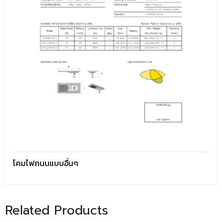
โคมไฟถนนแบบอื่นๆ
Related Products