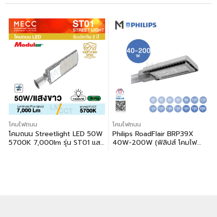
โคมไฟถนน
โคมไฟถนน
โคมถนน Streetlight LED 50W
Philips RoadFlair BRP39X
5700K 7,000lm รุ่น ST01 แสง
40W-200W (ฟิลิปส์ โคมไฟ
ขาว
ถนน บีอาร์พี39X 40-200วัตต์)