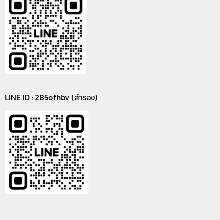
LINE ID : 285ofhbv (สำรอง)