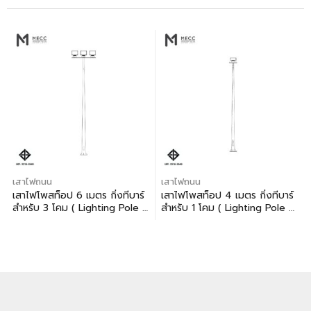
เสาไฟถนน
เสาไฟถนน
เสาไฟโพสท็อป 6 เมตร กิ่งทีบาร์
เสาไฟโพสท็อป 4 เมตร กิ่งทีบาร์
สำหรับ 3 โคม ( Lighting Pole 6
สำหรับ 1 โคม ( Lighting Pole 4
Meters With T-Bar For Triple
Meters With T-Bar For Single
Head Light)
Head Light)