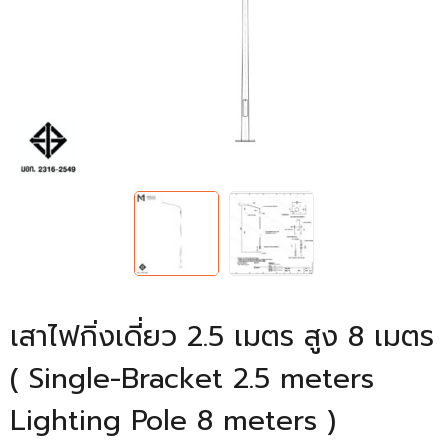
เสาไฟกิ่งเดี่ยว 2.5 เมตร สูง 8 เมตร
( Single-Bracket 2.5 meters
Lighting Pole 8 meters )