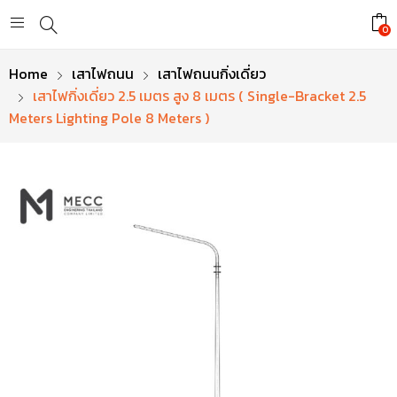
0
Home
เสาไฟถนน
เสาไฟถนนกิ่งเดี่ยว
เสาไฟกิ่งเดี่ยว 2.5 เมตร สูง 8 เมตร ( Single-Bracket 2.5
Meters Lighting Pole 8 Meters )