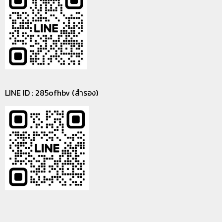
LINE ID : 285ofhbv (สำรอง)