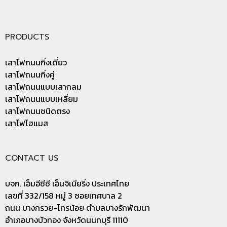
PRODUCTS
เสาไฟถนนกิ่งเดี่ยว
เสาไฟถนนกิ่งคู่
เสาไฟถนนแบบเสากลม
เสาไฟถนนแบบเหลี่ยม
เสาไฟถนนชนิดตรง
เสาไฟไฮแมส
CONTACT US
บจก. เอ็มอีซีซี เอ็นจิเนียริ่ง ประเทศไทย
เลขที่ 332/158 หมู่ 3 ซอยเทศบาล 2
ถนน บางกรวย-ไทรน้อย ตำบลบางรักพัฒนา
อำเภอบางบัวทอง จังหวัดนนทบุรี 11110