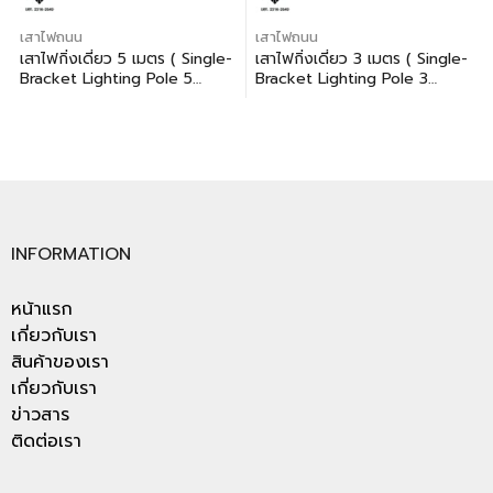
เสาไฟถนน
เสาไฟถนน
เสาไฟกิ่งเดี่ยว 5 เมตร ( Single-
เสาไฟกิ่งเดี่ยว 3 เมตร ( Single-
Bracket Lighting Pole 5
Bracket Lighting Pole 3
Meters)
Meters)
INFORMATION
หน้าแรก
เกี่ยวกับเรา
สินค้าของเรา
เกี่ยวกับเรา
ข่าวสาร
ติดต่อเรา