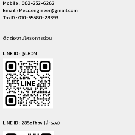
Mobile : 062-252-6262
Email :
Mecc.engineer@gmail.com
TaxID : 010-55580-28393
ติดต่องานโครงการด่วน
LINE ID :
@LEDM
LINE ID : 285ofhbv (สำรอง)