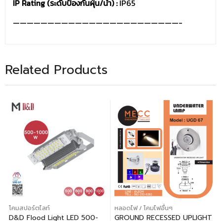
IP Rating (ระดับป้องกันฝุ่น/น้ำ) :
IP65
————————————————————————-
Related Products
โคมสปอร์ตไลท์
หลอดไฟ / โคมไฟอื่นๆ
D&D Flood Light LED 500-
GROUND RECESSED UPLIGHT