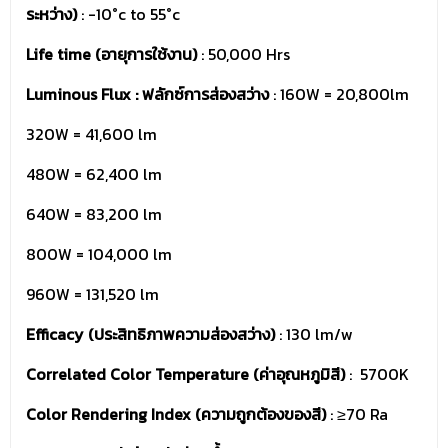
ระหว่าง)
: -10°c to 55°c
Life time (อายุการใช้งาน)
: 50,000 Hrs
Luminous Flux : ฟลักซ์การส่องสว่าง
: 160W = 20,800lm
320W = 41,600 lm
480W = 62,400 lm
640W = 83,200 lm
800W = 104,000 lm
960W = 131,520 lm
Efficacy (ประสิทธิภาพความส่องสว่าง)
: 130 lm/w
Correlated Color Temperature (ค่าอุณหภูมิสี)
: 5700K
Color Rendering Index (ความถูกต้องของสี)
: ≥70 Ra