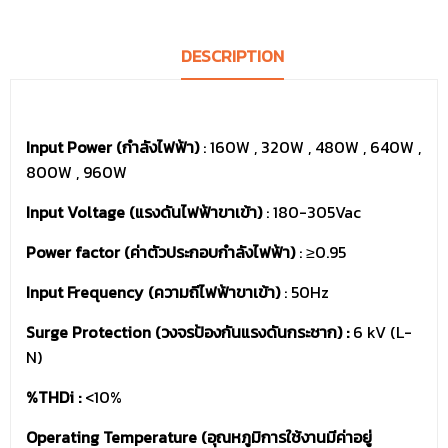
DESCRIPTION
Input Power (กำลังไฟฟ้า)
: 160W , 320W , 480W , 640W ,
800W , 960W
Input Voltage (แรงดันไฟฟ้าขาเข้า)
: 180-305Vac
Power factor (ค่าตัวประกอบกำลังไฟฟ้า)
: ≥0.95
Input Frequency (ความถีไฟฟ้าขาเข้า)
: 50Hz
Surge Protection (วงจรป้องกันแรงดันกระชาก) :
6 kV (L-
N)
%THDi :
<10%
Operating Temperature (อุณหภูมิการใช้งานมีค่าอยู่