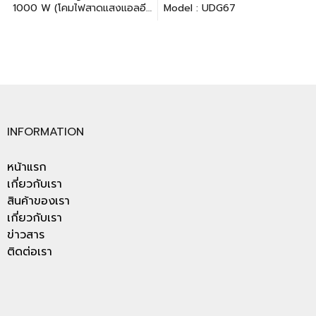
1000 W (โคมไฟสาดแสงแอลอีดี
Model : UDG67
500-1000 วัตต์)
INFORMATION
หน้าแรก
เกี่ยวกับเรา
สินค้าของเรา
เกี่ยวกับเรา
ข่าวสาร
ติดต่อเรา