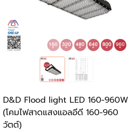
D&D Flood light LED 160-960W
(โคมไฟสาดแสงแอลอีดี 160-960
วัตต์)