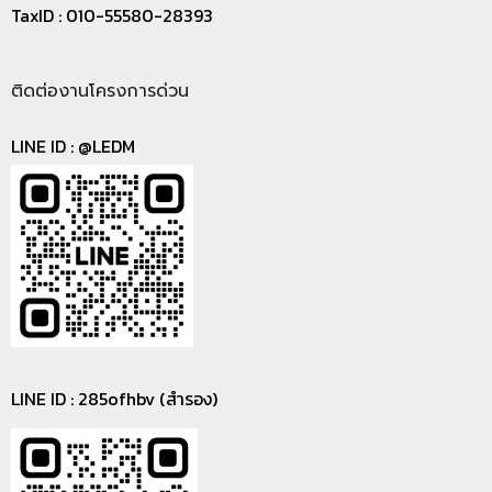
TaxID : 010-55580-28393
ติดต่องานโครงการด่วน
LINE ID :
@LEDM
LINE ID : 285ofhbv (สำรอง)