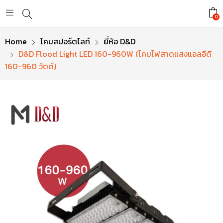
0
Home
โคมสปอร์ตไลท์
ยี่ห้อ D&D
D&D Flood Light LED 160-960W (โคมไฟสาดแสงแอลอีดี
160-960 วัตต์)