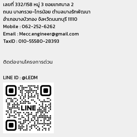
เลขที่ 332/158 หมู่ 3 ซอยเทศบาล 2
ถนน บางกรวย-ไทรน้อย ตำบลบางรักพัฒนา
อำเภอบางบัวทอง จังหวัดนนทบุรี 11110
Mobile : 062-252-6262
Email :
Mecc.engineer@gmail.com
TaxID : 010-55580-28393
ติดต่องานโครงการด่วน
LINE ID :
@LEDM