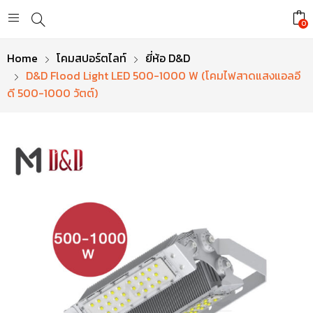
0
Home
โคมสปอร์ตไลท์
ยี่ห้อ D&D
D&D Flood Light LED 500-1000 W (โคมไฟสาดแสงแอลอี
ดี 500-1000 วัตต์)