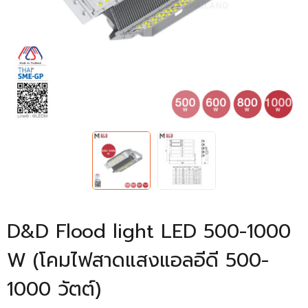
D&D Flood light LED 500-1000
W (โคมไฟสาดแสงแอลอีดี 500-
1000 วัตต์)