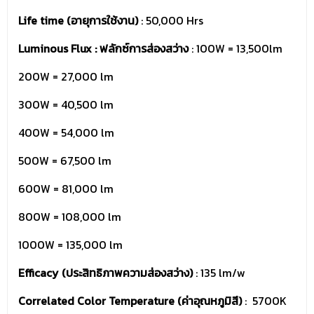
Life time (อายุการใช้งาน)
: 50,000 Hrs
Luminous Flux : ฟลักซ์การส่องสว่าง
: 100W = 13,500lm
200W = 27,000 lm
300W = 40,500 lm
400W = 54,000 lm
500W = 67,500 lm
600W = 81,000 lm
800W = 108,000 lm
1000W = 135,000 lm
Efficacy (ประสิทธิภาพความส่องสว่าง)
: 135 lm/w
Correlated Color Temperature (ค่าอุณหภูมิสี)
: 5700K