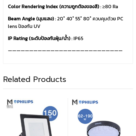
Color Rendering Index (ความถูกต้องของสี)
: ≥80 Ra
Beam Angle (มุมแสง)
: 20˚ 40˚ 55˚ 80˚ ควบคุมด้วย PC
lens ป้องกัน UV
IP Rating (ระดับป้องกันฝุ่น/น้ำ)
: IP65
———————————————————————————
Related Products