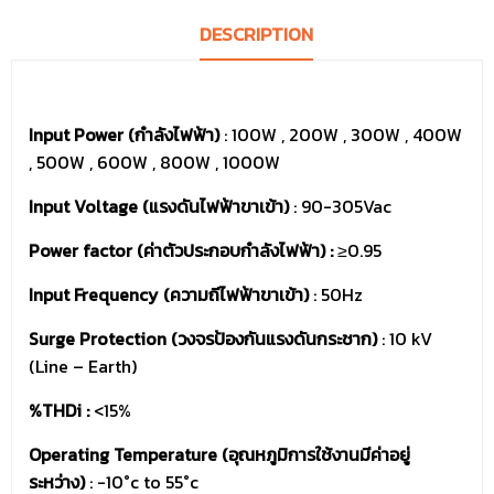
DESCRIPTION
Input Power (กำลังไฟฟ้า)
: 100W , 200W , 300W , 400W
, 500W , 600W , 800W , 1000W
Input Voltage (แรงดันไฟฟ้าขาเข้า)
: 90-305Vac
Power factor (ค่าตัวประกอบกำลังไฟฟ้า) :
≥0.95
Input Frequency (ความถีไฟฟ้าขาเข้า)
: 50Hz
Surge Protection (วงจรป้องกันแรงดันกระชาก)
: 10 kV
(Line – Earth)
%THDi :
<15%
Operating Temperature (อุณหภูมิการใช้งานมีค่าอยู่
ระหว่าง)
: -10°c to 55°c