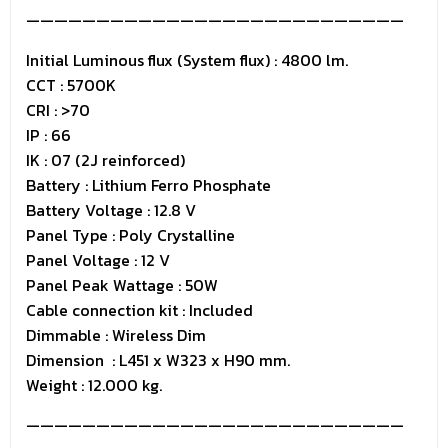
———————————————————————————
Initial Luminous flux (System flux) : 4800 lm.
CCT : 5700K
CRI : >70
IP : 66
IK : 07 (2J reinforced)
Battery : Lithium Ferro Phosphate
Battery Voltage : 12.8 V
Panel Type : Poly Crystalline
Panel Voltage : 12 V
Panel Peak Wattage : 50W
Cable connection kit : Included
Dimmable : Wireless Dim
Dimension : L451 x W323 x H90 mm.
Weight : 12.000 kg.
———————————————————————————