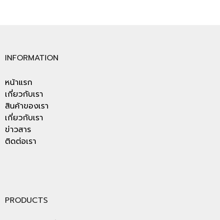
INFORMATION
หน้าแรก
เกี่ยวกับเรา
สินค้าของเรา
เกี่ยวกับเรา
ข่าวสาร
ติดต่อเรา
PRODUCTS