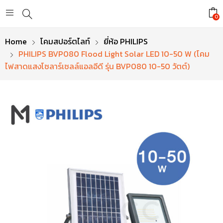
0
Home
โคมสปอร์ตไลท์
ยี่ห้อ PHILIPS
PHILIPS BVP080 Flood Light Solar LED 10-50 W (โคม
ไฟสาดแสงโซลาร์เซลล์แอลอีดี รุ่น BVP080 10-50 วัตต์)