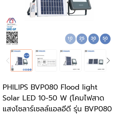
PREVIOUS
NEXT
PHILIPS BVP080 Flood light
Solar LED 10-50 W (โคมไฟสาด
แสงโซลาร์เซลล์แอลอีดี รุ่น BVP080