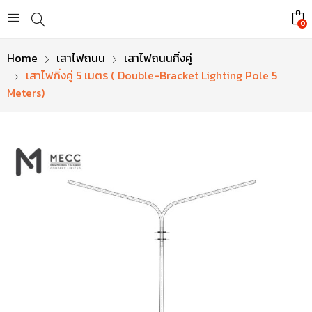
0
Home
เสาไฟถนน
เสาไฟถนนกิ่งคู่
เสาไฟกิ่งคู่ 5 เมตร ( Double-Bracket Lighting Pole 5
Meters)