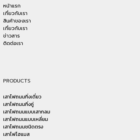
หน้าแรก
เกี่ยวกับเรา
สินค้าของเรา
เกี่ยวกับเรา
ข่าวสาร
ติดต่อเรา
PRODUCTS
เสาไฟถนนกิ่งเดี่ยว
เสาไฟถนนกิ่งคู่
เสาไฟถนนแบบเสากลม
เสาไฟถนนแบบเหลี่ยม
เสาไฟถนนชนิดตรง
เสาไฟไฮแมส