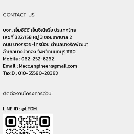
CONTACT US
บจก. เอ็มอีซีซี เอ็นจิเนียริ่ง ประเทศไทย
เลขที่ 332/158 หมู่ 3 ซอยเทศบาล 2
ถนน บางกรวย-ไทรน้อย ตำบลบางรักพัฒนา
อำเภอบางบัวทอง จังหวัดนนทบุรี 11110
Mobile : 062-252-6262
Email :
Mecc.engineer@gmail.com
TaxID : 010-55580-28393
ติดต่องานโครงการด่วน
LINE ID :
@LEDM