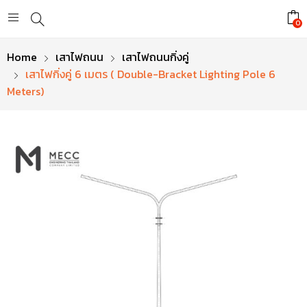
0
Home
เสาไฟถนน
เสาไฟถนนกิ่งคู่
เสาไฟกิ่งคู่ 6 เมตร ( Double-Bracket Lighting Pole 6
Meters)