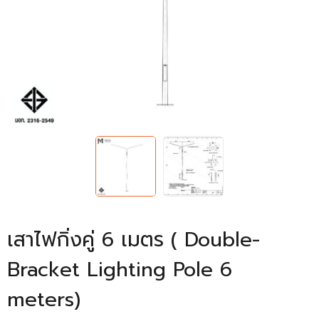
เสาไฟกิ่งคู่ 6 เมตร ( Double-
Bracket Lighting Pole 6
meters)