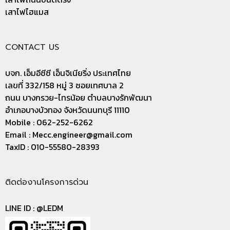
เสาไฟไฮแมส
CONTACT US
บจก. เอ็มอีซีซี เอ็นจิเนียริ่ง ประเทศไทย
เลขที่ 332/158 หมู่ 3 ซอยเทศบาล 2
ถนน บางกรวย-ไทรน้อย ตำบลบางรักพัฒนา
อำเภอบางบัวทอง จังหวัดนนทบุรี 11110
Mobile : 062-252-6262
Email :
Mecc.engineer@gmail.com
TaxID : 010-55580-28393
ติดต่องานโครงการด่วน
LINE ID :
@LEDM