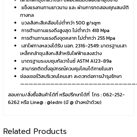
แข็งแรงทนทานยาวนาน และ ผ่านการทดสอบคุณสมบัติ
ทางกล
มวลสังกะสีเคลือบไม่ต่ำกว่า 500 g/sqm
การต้านทานแรงดึงสูงสุด ไม่ต่ำกว่า 418 Mpa
การต้านทานแรงดึงจุดคลาก ไม่ต่ำกว่า 255 Mpa
เสาไฟทางหลวงได้รับ มอก. 2316-2549: มาตรฐานเสา
เหล็กกล้าชุบสังกะสีสำหรับไฟฟ้าแสงสว่าง
มาตรฐานระบบชุบกัลวาไนซ์ ASTM A123-89a
สามารถติดตั้งอุปกรณ์ควบคุมโคมได้ภายในเสา
ช่องเซอร์วิสบริเวณโคนเสา สะดวกต่อการบำรุงรักษา
———————————————————————————
สอบถาม/สั่งซื้อสินค้าได้ที่ หรือปรึกษาได้ที่ โทร : 062-252-
6262 หรือ Line@ : @ledm (มี @ ข้างหน้าด้วย)
Related Products