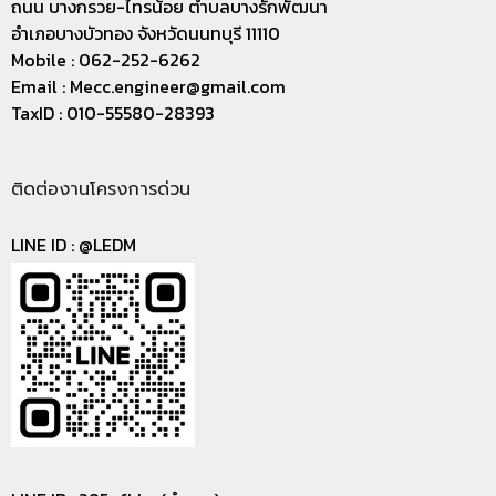
ถนน บางกรวย-ไทรน้อย ตำบลบางรักพัฒนา
อำเภอบางบัวทอง จังหวัดนนทบุรี 11110
Mobile : 062-252-6262
Email :
Mecc.engineer@gmail.com
TaxID : 010-55580-28393
ติดต่องานโครงการด่วน
LINE ID :
@LEDM