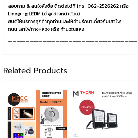
สอบถาม & สนใจสั่งซื้อ ติดต่อได้ที่ โทร : 062-2526262 หรือ
Line@ : @LEDM (มี @ ข้างหน้าด้วย)
ยินดีให้บริการลูกค้าทุกท่านและให้คำปรึกษาเกี่ยวกับเสาไฟ
ถนน เสาไฟทางหลวง หรือ คำนวณแสง
——————————————————————————————
Related Products