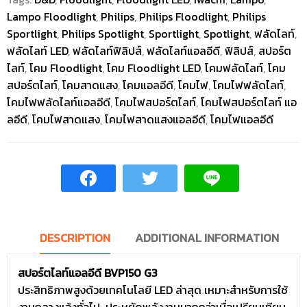
Lampo Floodlight
,
Philips
,
Philips Floodlight
,
Philips
Sportlight
,
Philips Spotlight
,
Sportlight
,
Spotlight
,
ฟลัดไลท์
,
ฟลัดไลท์ LED
,
ฟลัดไลท์ฟิลิปส์
,
ฟลัดไลท์แอลอีดี
,
ฟิลิปส์
,
สปอร์ต
ไลท์
,
โคม Floodlight
,
โคม Floodlight LED
,
โคมฟลัดไลท์
,
โคม
สปอร์ตไลท์
,
โคมสาดแสง
,
โคมแอลอีดี
,
โคมไฟ
,
โคมไฟฟลัดไลท์
,
โคมไฟฟลัดไลท์แอลอีดี
,
โคมไฟสปอร์ตไลท์
,
โคมไฟสปอร์ตไลท์ แอ
ลอีดี
,
โคมไฟสาดแสง
,
โคมไฟสาดแสงแอลอีดี
,
โคมไฟแอลอีดี
DESCRIPTION
ADDITIONAL INFORMATION
สปอร์ตไลท์แอลอีดี BVP150 G3
ประสิทธิภาพสูงด้วยเทคโนโลยี LED ล่าสุด เหมาะสำหรับการใช้