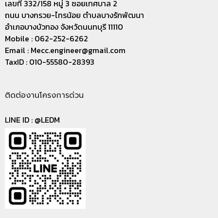
เลขที่ 332/158 หมู่ 3 ซอยเทศบาล 2
ถนน บางกรวย-ไทรน้อย ตำบลบางรักพัฒนา
อำเภอบางบัวทอง จังหวัดนนทบุรี 11110
Mobile : 062-252-6262
Email :
Mecc.engineer@gmail.com
TaxID : 010-55580-28393
ติดต่องานโครงการด่วน
LINE ID :
@LEDM