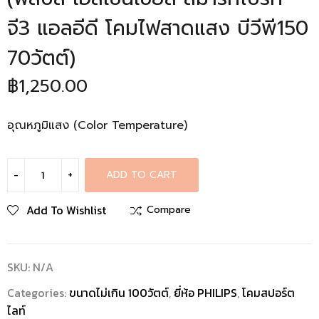
จี3 แอลอีดี โคมไฟสาดแสง บีวีพี150
70วัตต์)
฿
1,250.00
อุณหภูมิแสง (Color Temperature)
ADD TO CART
Add To Wishlist
Compare
SKU:
N/A
Categories:
ขนาดไม่เกิน 100วัตต์
,
ยี่ห้อ PHILIPS
,
โคมสปอร์ต
ไลท์