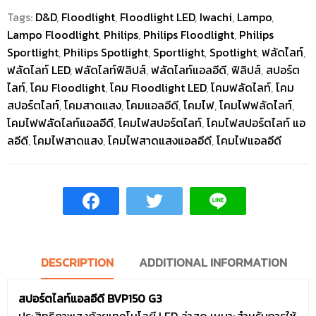
Tags:
D&D
,
Floodlight
,
Floodlight LED
,
Iwachi
,
Lampo
,
Lampo Floodlight
,
Philips
,
Philips Floodlight
,
Philips
Sportlight
,
Philips Spotlight
,
Sportlight
,
Spotlight
,
ฟลัดไลท์
,
ฟลัดไลท์ LED
,
ฟลัดไลท์ฟิลิปส์
,
ฟลัดไลท์แอลอีดี
,
ฟิลิปส์
,
สปอร์ต
ไลท์
,
โคม Floodlight
,
โคม Floodlight LED
,
โคมฟลัดไลท์
,
โคม
สปอร์ตไลท์
,
โคมสาดแสง
,
โคมแอลอีดี
,
โคมไฟ
,
โคมไฟฟลัดไลท์
,
โคมไฟฟลัดไลท์แอลอีดี
,
โคมไฟสปอร์ตไลท์
,
โคมไฟสปอร์ตไลท์ แอ
ลอีดี
,
โคมไฟสาดแสง
,
โคมไฟสาดแสงแอลอีดี
,
โคมไฟแอลอีดี
DESCRIPTION
ADDITIONAL INFORMATION
สปอร์ตไลท์แอลอีดี BVP150 G3